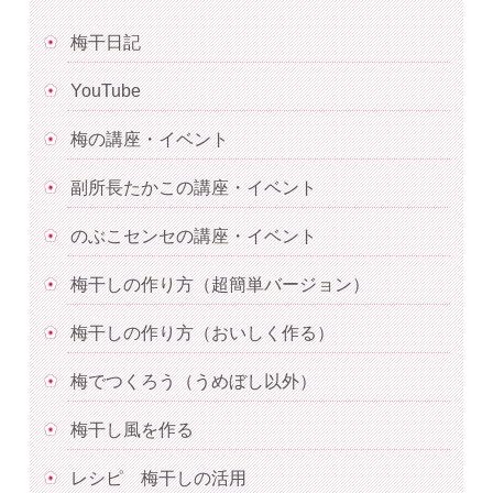
梅干日記
YouTube
梅の講座・イベント
副所長たかこの講座・イベント
のぶこセンセの講座・イベント
梅干しの作り方（超簡単バージョン）
梅干しの作り方（おいしく作る）
梅でつくろう（うめぼし以外）
梅干し風を作る
レシピ 梅干しの活用