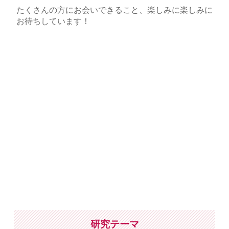
たくさんの方にお会いできること、楽しみに楽しみに
お待ちしています！
研究テーマ