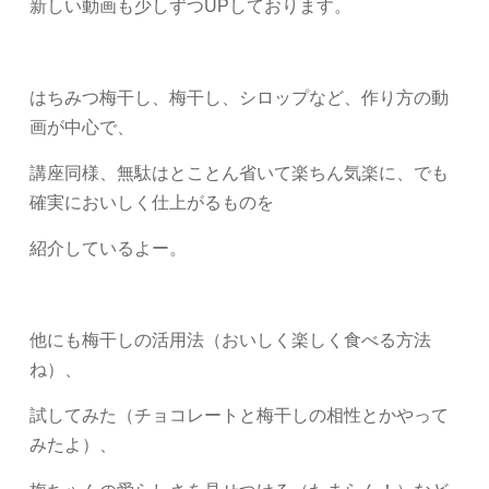
新しい動画も少しずつUPしております。
はちみつ梅干し、梅干し、シロップなど、作り方の動
画が中心で、
講座同様、無駄はとことん省いて楽ちん気楽に、でも
確実においしく仕上がるものを
紹介しているよー。
他にも梅干しの活用法（おいしく楽しく食べる方法
ね）、
試してみた（チョコレートと梅干しの相性とかやって
みたよ）、