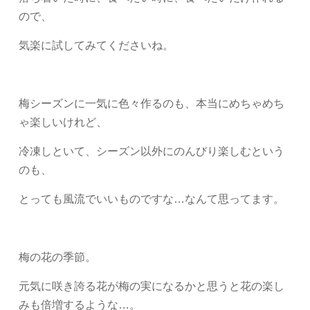
ので、
気楽に試してみてくださいね。
梅シーズンに一気に色々作るのも、本当にめちゃめち
ゃ楽しいけれど、
冷凍しといて、シーズン以外にのんびり楽しむという
のも、
とっても風流でいいものですな…なんて思ってます。
梅の花の季節。
元気に咲き誇る花が梅の実になるかと思うと花の楽し
みも倍増するような…。