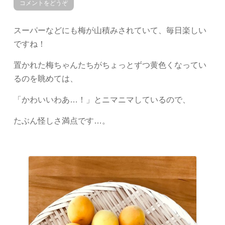
コメントをどうぞ
スーパーなどにも梅が山積みされていて、毎日楽しい
ですね！
置かれた梅ちゃんたちがちょっとずつ黄色くなってい
るのを眺めては、
「かわいいわあ…！」とニマニマしているので、
たぶん怪しさ満点です…。