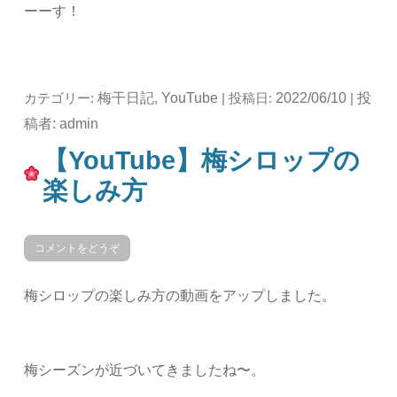
ーーす！
梅干日記
YouTube
2022/06/10
投
カテゴリー:
,
| 投稿日:
|
稿者:
admin
【YouTube】梅シロップの
楽しみ方
コメントをどうぞ
梅シロップの楽しみ方の動画をアップしました。
梅シーズンが近づいてきましたね〜。