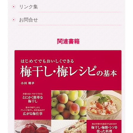
リンク集
お問合せ
関連書籍