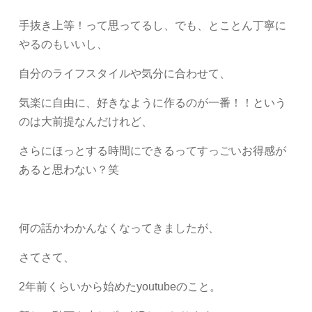
手抜き上等！って思ってるし、でも、とことん丁寧に
やるのもいいし、
自分のライフスタイルや気分に合わせて、
気楽に自由に、好きなように作るのが一番！！という
のは大前提なんだけれど、
さらにほっとする時間にできるってすっごいお得感が
あると思わない？笑
何の話かわかんなくなってきましたが、
さてさて、
2年前くらいから始めたyoutubeのこと。