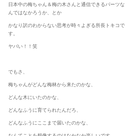
日本中の梅ちゃん＆梅の木さんと通信できるパーツな
んではなかろうか、とか
かなり訳のわからない思考が時々よぎる所長トキコで
す。
ヤバい！！笑
でもさ、
梅ちゃんがどんな梅林から来たのかな、
どんな木にいたのかな、
どんなふうに育てられたんだろ、
どんなふうにここまで届いたのかな、
なんてことを想像するのはなかなか楽しいです。