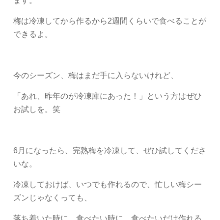
ます。
梅は冷凍してから作るから2週間くらいで食べることが
できるよ。
今のシーズン、梅はまだ手に入らないけれど、
「あれ、昨年のが冷凍庫にあった！」という方はぜひ
お試しを。笑
6月になったら、完熟梅を冷凍して、ぜひ試してくださ
いな。
冷凍しておけば、いつでも作れるので、忙しい梅シー
ズンじゃなくっても、
落ち着いた時に、食べたい時に、食べたいだけ作れる