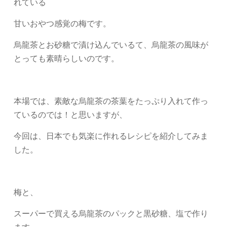
れている
甘いおやつ感覚の梅です。
烏龍茶とお砂糖で漬け込んでいるて、烏龍茶の風味が
とっても素晴らしいのです。
本場では、素敵な烏龍茶の茶葉をたっぷり入れて作っ
ているのでは！と思いますが、
今回は、日本でも気楽に作れるレシピを紹介してみま
した。
梅と、
スーパーで買える烏龍茶のパックと黒砂糖、塩で作り