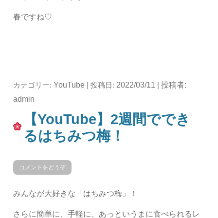
春ですね♡
YouTube
2022/03/11
投稿者:
カテゴリー:
| 投稿日:
|
admin
【YouTube】2週間ででき
るはちみつ梅！
コメントをどうぞ
みんなが大好きな「はちみつ梅」！
さらに簡単に、手軽に、あっというまに食べられるレ