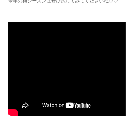
今年の梅シーズンはぜひ試してみてくださいね♡♡