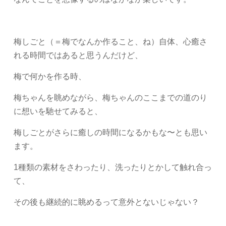
梅しごと（＝梅でなんか作ること、ね）自体、心癒さ
れる時間ではあると思うんだけど、
梅で何かを作る時、
梅ちゃんを眺めながら、梅ちゃんのここまでの道のり
に想いを馳せてみると、
梅しごとがさらに癒しの時間になるかもな〜とも思い
ます。
1種類の素材をさわったり、洗ったりとかして触れ合っ
て、
その後も継続的に眺めるって意外とないじゃない？