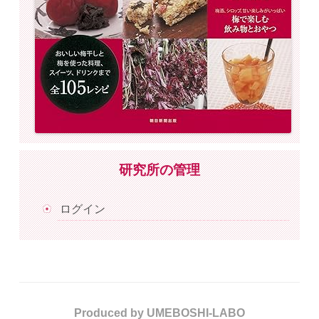
研究所の管理
ログイン
Produced by UMEBOSHI-LABO