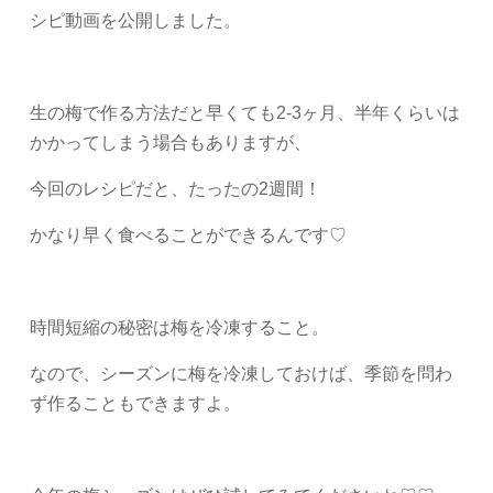
シピ動画を公開しました。
生の梅で作る方法だと早くても2-3ヶ月、半年くらいは
かかってしまう場合もありますが、
今回のレシピだと、たったの2週間！
かなり早く食べることができるんです♡
時間短縮の秘密は梅を冷凍すること。
なので、シーズンに梅を冷凍しておけば、季節を問わ
ず作ることもできますよ。