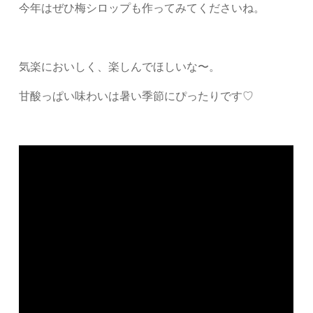
今年はぜひ梅シロップも作ってみてくださいね。
気楽においしく、楽しんでほしいな〜。
甘酸っぱい味わいは暑い季節にぴったりです♡