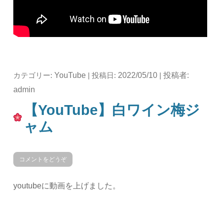
YouTube
2022/05/10
投稿者:
カテゴリー:
| 投稿日:
|
admin
【YouTube】白ワイン梅ジ
ャム
コメントをどうぞ
youtubeに動画を上げました。