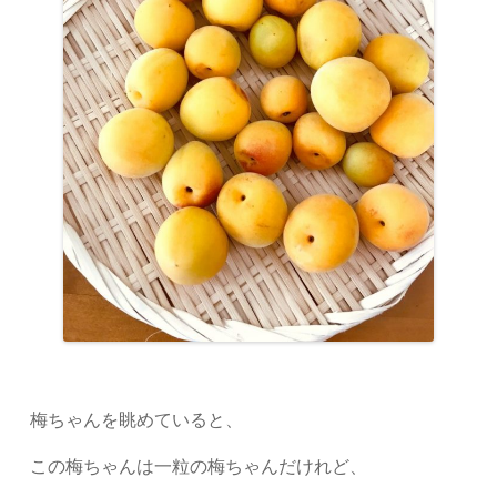
梅ちゃんを眺めていると、
この梅ちゃんは一粒の梅ちゃんだけれど、