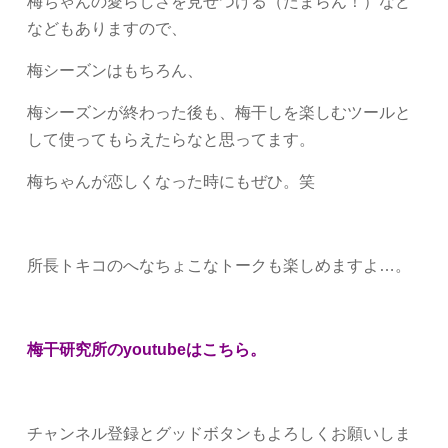
梅ちゃんの愛らしさを見せつける（たまらん！）など
などもありますので、
梅シーズンはもちろん、
梅シーズンが終わった後も、梅干しを楽しむツールと
して使ってもらえたらなと思ってます。
梅ちゃんが恋しくなった時にもぜひ。笑
所長トキコのへなちょこなトークも楽しめますよ…。
梅干研究所のyoutubeは
こちら
。
チャンネル登録とグッドボタンもよろしくお願いしま