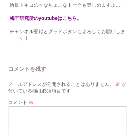
所長トキコのへなちょこなトークも楽しめますよ…。
梅干研究所のyoutubeは
こちら
。
チャンネル登録とグッドボタンもよろしくお願いしま
ーーす！
コメントを残す
メールアドレスが公開されることはありません。
※
が
付いている欄は必須項目です
コメント
※