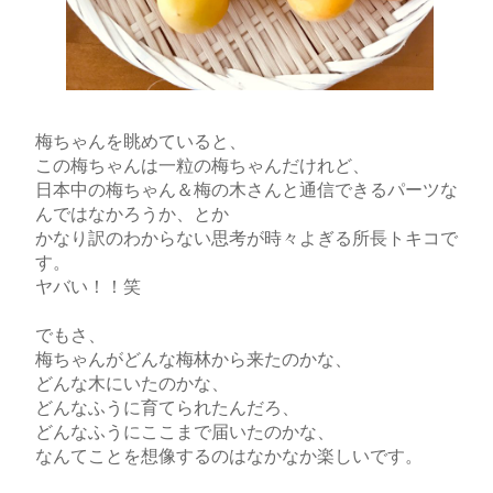
梅ちゃんを眺めていると、
この梅ちゃんは一粒の梅ちゃんだけれど、
日本中の梅ちゃん＆梅の木さんと通信できるパーツな
んではなかろうか、とか
かなり訳のわからない思考が時々よぎる所長トキコで
す。
ヤバい！！笑
でもさ、
梅ちゃんがどんな梅林から来たのかな、
どんな木にいたのかな、
どんなふうに育てられたんだろ、
どんなふうにここまで届いたのかな、
なんてことを想像するのはなかなか楽しいです。