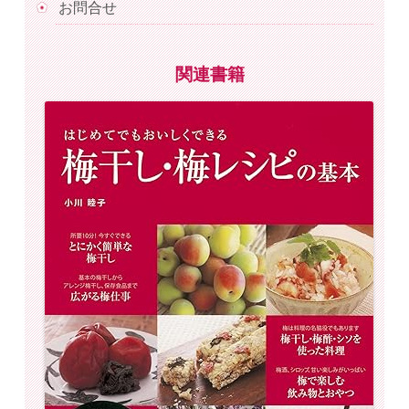
お問合せ
関連書籍