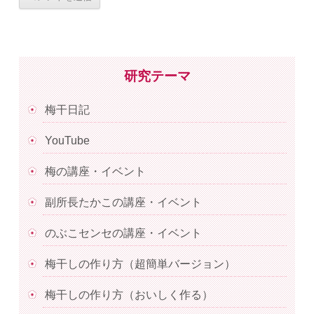
研究テーマ
梅干日記
YouTube
梅の講座・イベント
副所長たかこの講座・イベント
のぶこセンセの講座・イベント
梅干しの作り方（超簡単バージョン）
梅干しの作り方（おいしく作る）