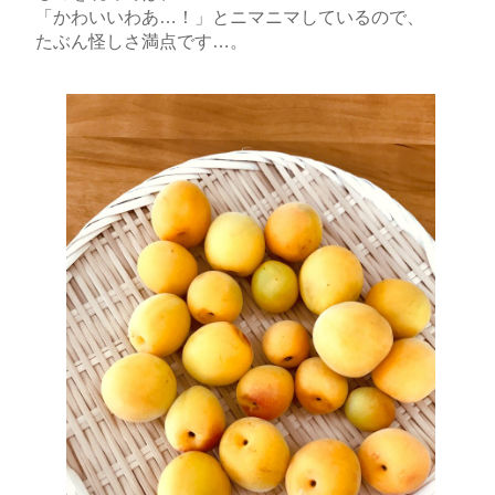
「かわいいわあ…！」とニマニマしているので、
たぶん怪しさ満点です…。