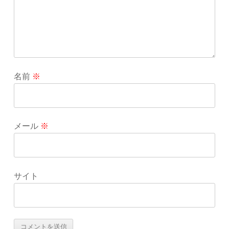
名前
※
メール
※
サイト