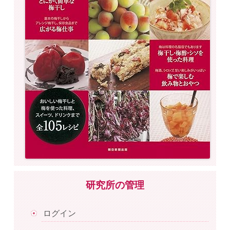
研究所の管理
ログイン