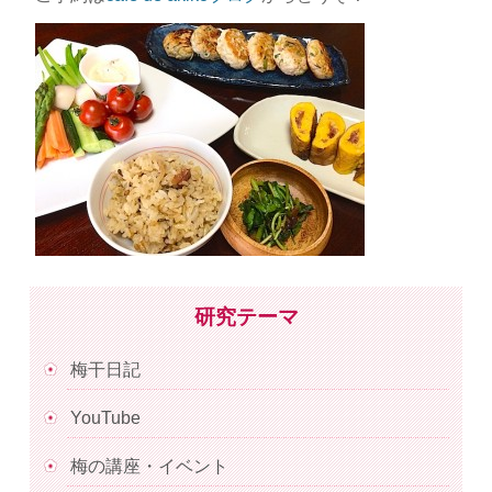
研究テーマ
梅干日記
YouTube
梅の講座・イベント