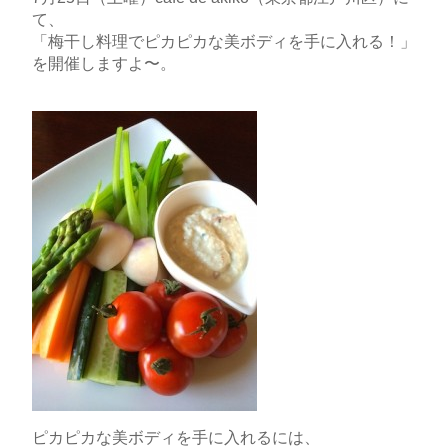
て、
「梅干し料理でピカピカな美ボディを手に入れる！」
を開催しますよ〜。
ピカピカな美ボディを手に入れるには、