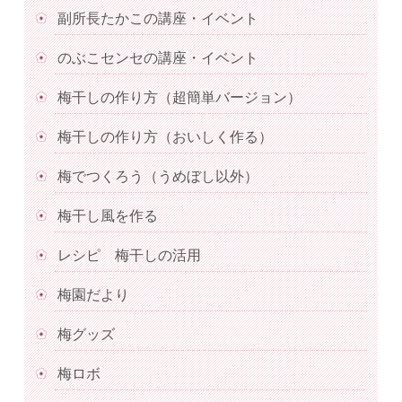
副所長たかこの講座・イベント
のぶこセンセの講座・イベント
梅干しの作り方（超簡単バージョン）
梅干しの作り方（おいしく作る）
梅でつくろう（うめぼし以外）
梅干し風を作る
レシピ 梅干しの活用
梅園だより
梅グッズ
梅ロボ