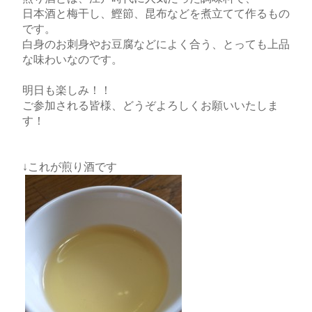
日本酒と梅干し、鰹節、昆布などを煮立てて作るもの
です。
白身のお刺身やお豆腐などによく合う、とっても上品
な味わいなのです。
明日も楽しみ！！
ご参加される皆様、どうぞよろしくお願いいたしま
す！
↓これが煎り酒です