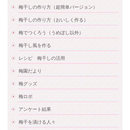
梅干しの作り方（超簡単バージョン）
梅干しの作り方（おいしく作る）
梅でつくろう（うめぼし以外）
梅干し風を作る
レシピ 梅干しの活用
梅園だより
梅グッズ
梅ロボ
アンケート結果
梅干を漬ける人々