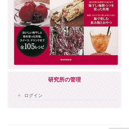
研究所の管理
ログイン