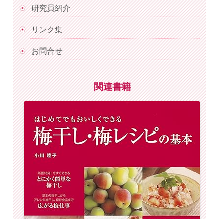
研究員紹介
リンク集
お問合せ
関連書籍