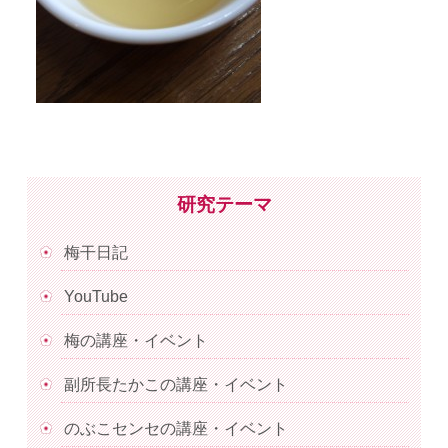
研究テーマ
梅干日記
YouTube
梅の講座・イベント
副所長たかこの講座・イベント
のぶこセンセの講座・イベント