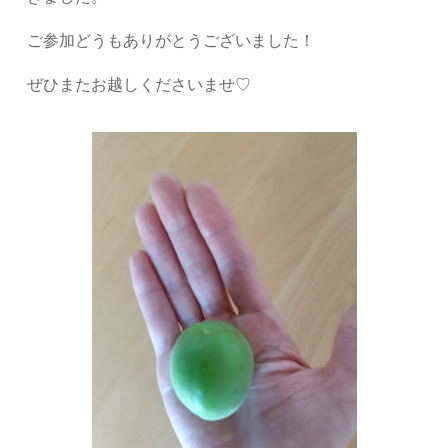
ご参加どうもありがとうございました！
ぜひまたお越しくださいませ♡