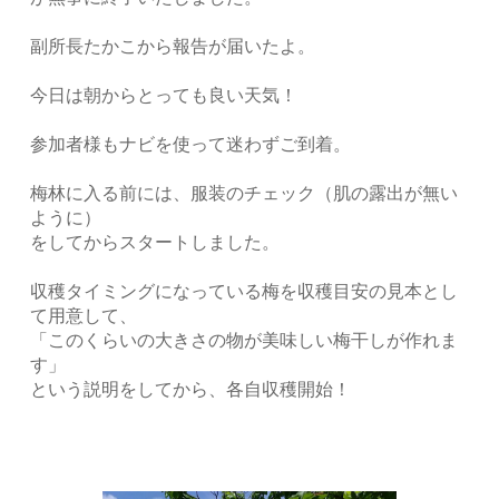
副所長たかこから報告が届いたよ。
今日は朝からとっても良い天気！
参加者様もナビを使って迷わずご到着。
梅林に入る前には、服装のチェック（肌の露出が無い
ように）
をしてからスタートしました。
収穫タイミングになっている梅を収穫目安の見本とし
て用意して、
「このくらいの大きさの物が美味しい梅干しが作れま
す」
という説明をしてから、各自収穫開始！