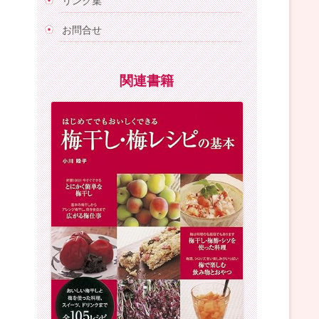
リンク集
お問合せ
関連書籍