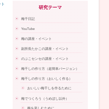
ント
研究テーマ
梅干日記
YouTube
梅の講座・イベント
副所長たかこの講座・イベント
のぶこセンセの講座・イベント
梅干しの作り方（超簡単バージョン）
梅干しの作り方（おいしく作る）
おいしい梅干しを作るために
梅でつくろう（うめぼし以外）
梅を楽しむために