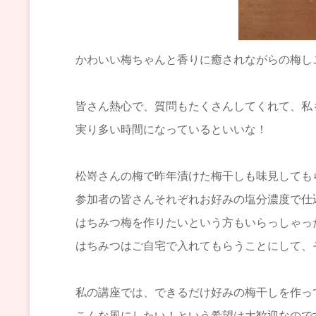
かわいい梅ちゃんと香りに癒されながらの梅し
皆さん熱心で、質問もたくさんしてくれて、私
実り多い時間になっているといいな！
松嵜さんの梅で昨年漬けた梅干しも味見しても
参加者の皆さんそれぞれお好みの塩分濃度で仕
はちみつ梅を作りたいという方もいらっしゃっ
はちみつはご自宅で入れてもらうことにして、
私の講座では、できるだけ好みの梅干しを作っ
こんな風にしたい！という希望は大歓迎なので