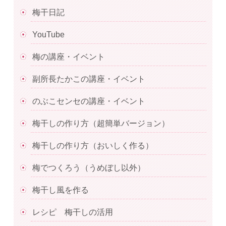
梅干日記
YouTube
梅の講座・イベント
副所長たかこの講座・イベント
のぶこセンセの講座・イベント
梅干しの作り方（超簡単バージョン）
梅干しの作り方（おいしく作る）
梅でつくろう（うめぼし以外）
梅干し風を作る
レシピ 梅干しの活用