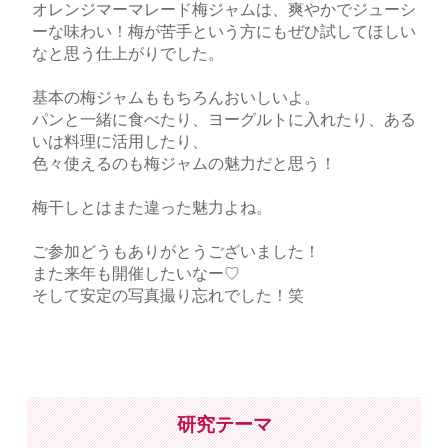
オレンジマーマレード梅ジャムは、爽やかでジューシ
ーな味わい！梅が苦手という方にもぜひ試してほしい
なと思う仕上がりでした。
基本の梅ジャムももちろんおいしいよ。
パンと一緒に食べたり、ヨーグルトに入れたり、ある
いは料理に活用したり、
色々使えるのも梅ジャムの魅力だと思う！
梅干しとはまた違った魅力よね。
ご参加どうもありがとうございました！
また来年も開催したいなー♡
そして安定の写真撮り忘れでした！笑
研究テーマ