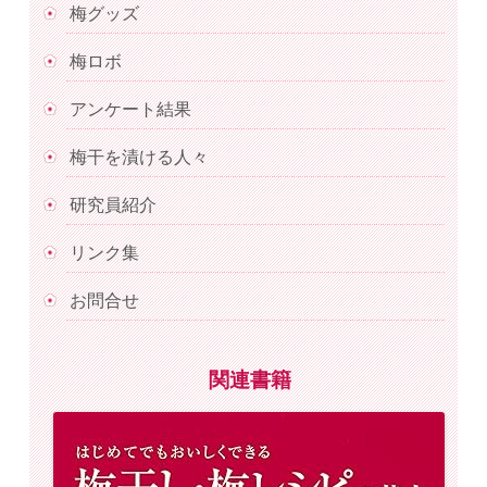
梅グッズ
梅ロボ
アンケート結果
梅干を漬ける人々
研究員紹介
リンク集
お問合せ
関連書籍