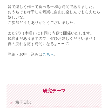
皆で楽しく作って食べる平和な時間でありました。
おうちでも梅干しを気楽に自由に楽しんでもらえたら
嬉しいな。
ご参加どうもありがとうございました。
また9/8（木曜）にも同じ内容で開催いたします。
残席まだありますので、ぜひお越しくださいませ！
夏の疲れを癒す時間になるよ〜〜♡
詳細・お申し込みは
こちら
。
研究テーマ
梅干日記