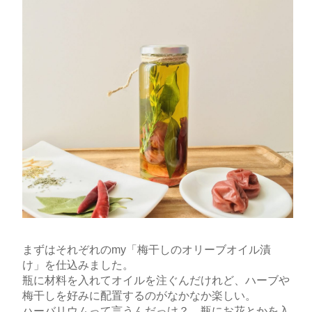
まずはそれぞれのmy「梅干しのオリーブオイル漬
け」を仕込みました。
瓶に材料を入れてオイルを注ぐんだけれど、ハーブや
梅干しを好みに配置するのがなかなか楽しい。
ハーバリウムって言うんだっけ？ 瓶にお花とかを入