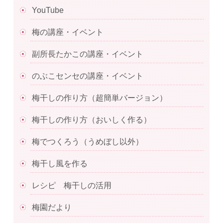
YouTube
梅の講座・イベント
副所長たかこの講座・イベント
のぶこセンセの講座・イベント
梅干しの作り方（超簡単バージョン）
梅干しの作り方（おいしく作る）
梅でつくろう（うめぼし以外）
梅干し風を作る
レシピ 梅干しの活用
梅園だより