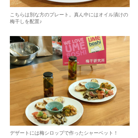
こちらは別な方のプレート。真ん中にはオイル漬けの
梅干しを配置♪
デザートには梅シロップで作ったシャーベット！