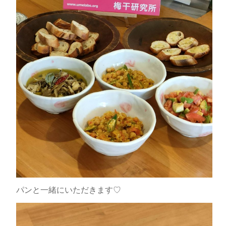
パンと一緒にいただきます♡