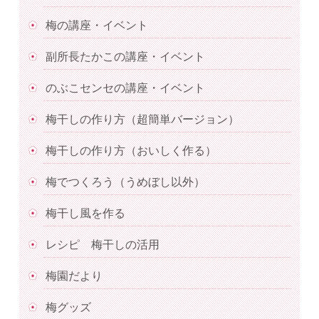
梅の講座・イベント
副所長たかこの講座・イベント
のぶこセンセの講座・イベント
梅干しの作り方（超簡単バージョン）
梅干しの作り方（おいしく作る）
梅でつくろう（うめぼし以外）
梅干し風を作る
レシピ 梅干しの活用
梅園だより
梅グッズ