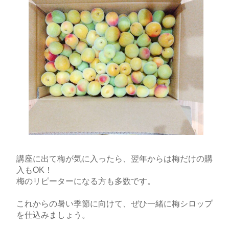
講座に出て梅が気に入ったら、翌年からは梅だけの購
入もOK！
梅のリピーターになる方も多数です。
これからの暑い季節に向けて、ぜひ一緒に梅シロップ
を仕込みましょう。