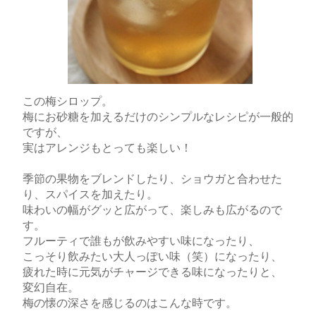
この梅シロップ。
梅にお砂糖を加えるだけのシンプルなレシピが一般的
ですが、
実はアレンジもとっても楽しい！
季節の果物をブレンドしたり、ショウガと合わせた
り、スパイスを加えたり。
味わいの幅がグッと広がって、楽しみも広がるので
す。
フルーティで誰もが飲みやすい味になったり、
こっそり飲みたい大人っぽい味（笑）になったり、
疲れた時に元気がチャージできる味になったりと、
変幻自在。
梅の懐の深さを感じるのはこんな時です。