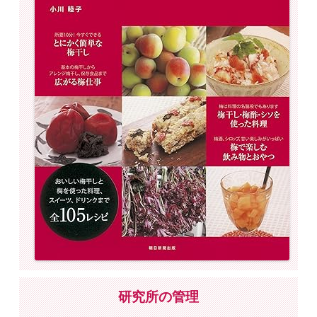
研究所の管理