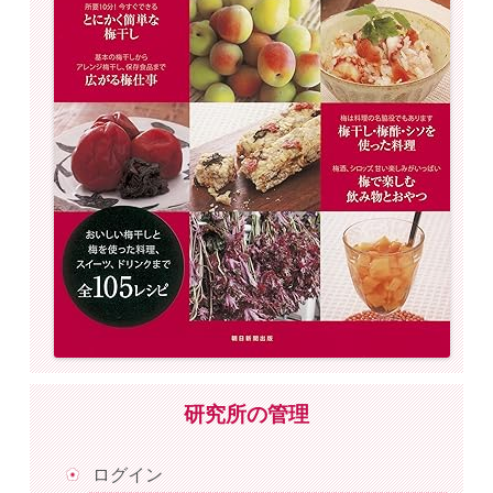
研究所の管理
ログイン