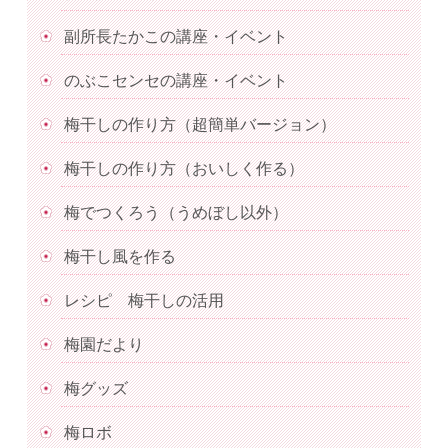
副所長たかこの講座・イベント
のぶこセンセの講座・イベント
梅干しの作り方（超簡単バージョン）
梅干しの作り方（おいしく作る）
梅でつくろう（うめぼし以外）
梅干し風を作る
レシピ 梅干しの活用
梅園だより
梅グッズ
梅ロボ