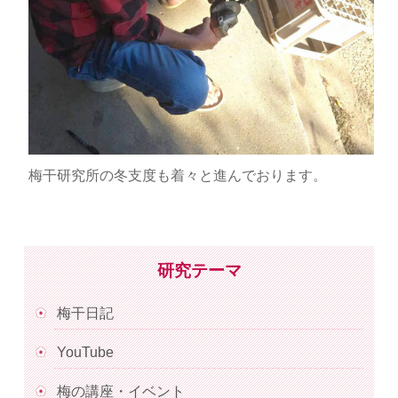
梅干研究所の冬支度も着々と進んでおります。
研究テーマ
梅干日記
YouTube
梅の講座・イベント