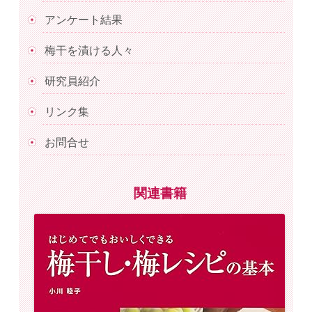
アンケート結果
梅干を漬ける人々
研究員紹介
リンク集
お問合せ
関連書籍