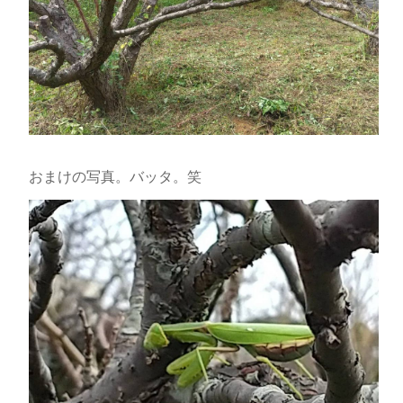
おまけの写真。バッタ。笑