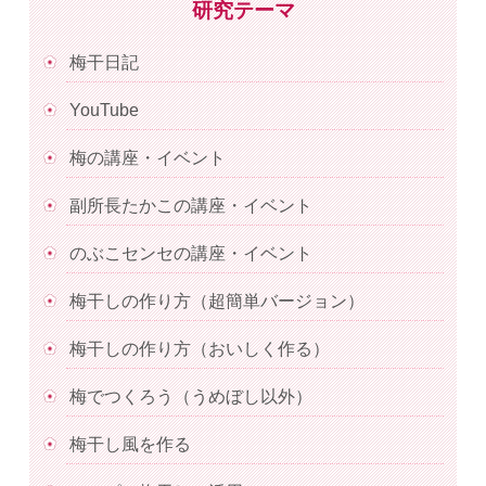
研究テーマ
梅干日記
YouTube
梅の講座・イベント
副所長たかこの講座・イベント
のぶこセンセの講座・イベント
梅干しの作り方（超簡単バージョン）
梅干しの作り方（おいしく作る）
梅でつくろう（うめぼし以外）
梅干し風を作る