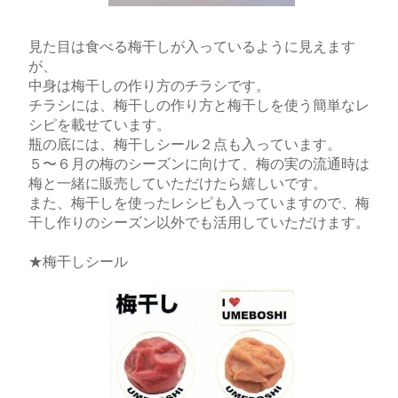
見た目は食べる梅干しが入っているように見えます
が、
中身は梅干しの作り方のチラシです。
チラシには、梅干しの作り方と梅干しを使う簡単なレ
シピを載せています。
瓶の底には、梅干しシール２点も入っています。
５〜６月の梅のシーズンに向けて、梅の実の流通時は
梅と一緒に販売していただけたら嬉しいです。
また、梅干しを使ったレシピも入っていますので、梅
干し作りのシーズン以外でも活用していただけます。
★梅干しシール