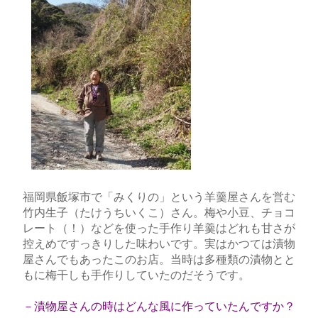
福岡県飯塚市で「みくりの」という羊羹屋さんを営む
竹内生子（たけうちいくこ）さん。梅や小豆、チョコ
レート（！）などを使った手作り羊羹はどれも甘さが
控えめですっきりした味わいです。実はかつては漬物
屋さんでもあったこのお店。当時は多種類の漬物とと
もに梅干しも手作りしていたのだそうです。
－漬物屋さんの時はどんな風に作っていたんですか？