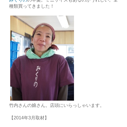
種類買ってきました！
竹内さんの娘さん。店頭にいらっしゃいます。
【2014年3月取材】