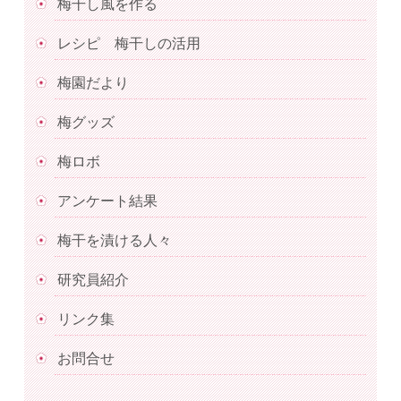
梅干し風を作る
レシピ 梅干しの活用
梅園だより
梅グッズ
梅ロボ
アンケート結果
梅干を漬ける人々
研究員紹介
リンク集
お問合せ