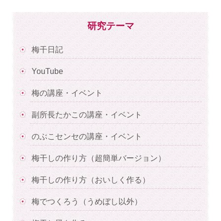
研究テーマ
梅干日記
YouTube
梅の講座・イベント
副所長たかこの講座・イベント
のぶこセンセの講座・イベント
梅干しの作り方（超簡単バージョン）
梅干しの作り方（おいしく作る）
梅でつくろう（うめぼし以外）