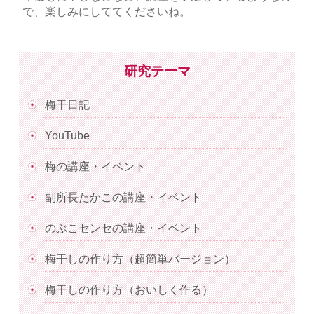
で、楽しみにしててくださいね。
研究テーマ
梅干日記
YouTube
梅の講座・イベント
副所長たかこの講座・イベント
のぶこセンセの講座・イベント
梅干しの作り方（超簡単バージョン）
梅干しの作り方（おいしく作る）