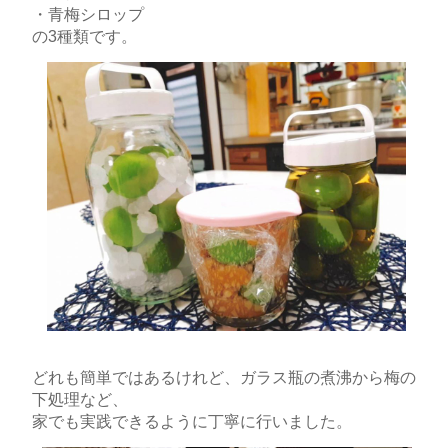
・青梅シロップ
の3種類です。
どれも簡単ではあるけれど、ガラス瓶の煮沸から梅の
下処理など、
家でも実践できるように丁寧に行いました。