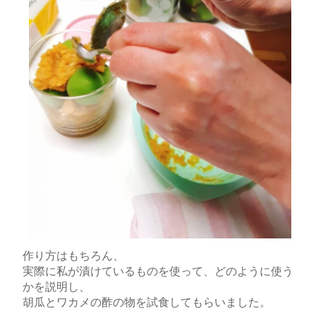
作り方はもちろん、
実際に私が漬けているものを使って、どのように使う
かを説明し、
胡瓜とワカメの酢の物を試食してもらいました。