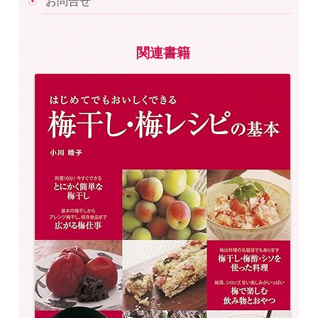
お問合せ
関連書籍