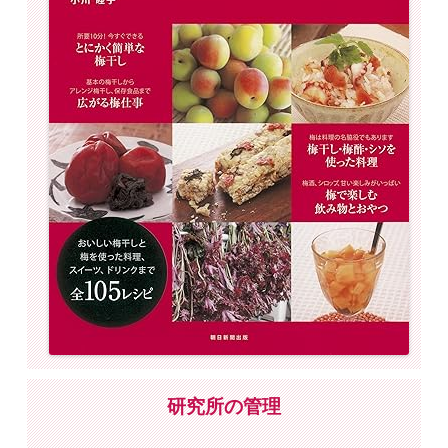
研究所の管理