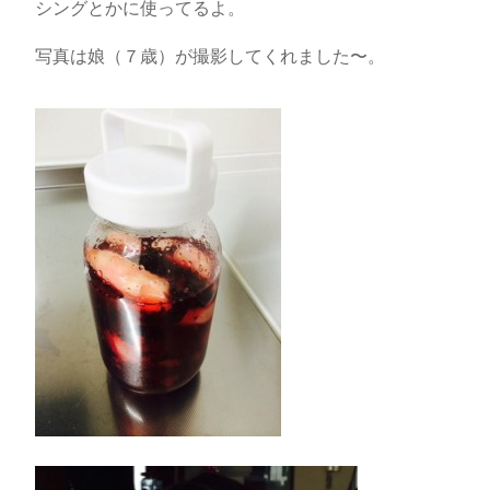
シングとかに使ってるよ。
写真は娘（７歳）が撮影してくれました〜。