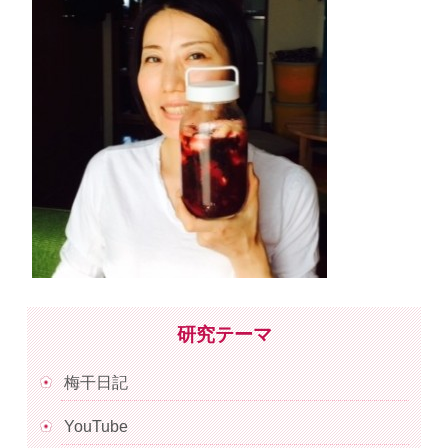
研究テーマ
梅干日記
YouTube