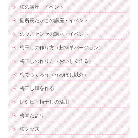
梅の講座・イベント
副所長たかこの講座・イベント
のぶこセンセの講座・イベント
梅干しの作り方（超簡単バージョン）
梅干しの作り方（おいしく作る）
梅でつくろう（うめぼし以外）
梅干し風を作る
レシピ 梅干しの活用
梅園だより
梅グッズ