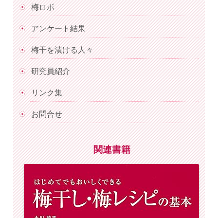
梅ロボ
アンケート結果
梅干を漬ける人々
研究員紹介
リンク集
お問合せ
関連書籍