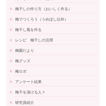
梅干しの作り方（おいしく作る）
梅でつくろう（うめぼし以外）
梅干し風を作る
レシピ 梅干しの活用
梅園だより
梅グッズ
梅ロボ
アンケート結果
梅干を漬ける人々
研究員紹介