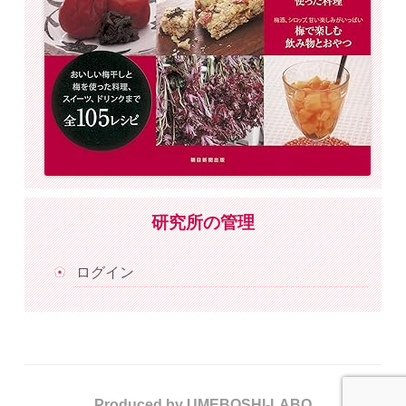
研究所の管理
ログイン
Produced by UMEBOSHI-LABO