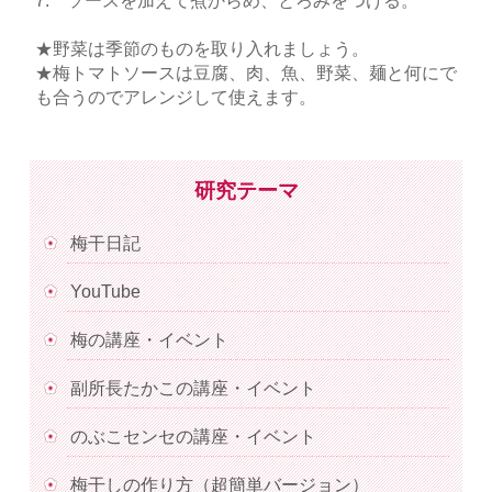
7. ソースを加えて煮からめ、とろみをつける。
★野菜は季節のものを取り入れましょう。
★梅トマトソースは豆腐、肉、魚、野菜、麺と何にで
も合うのでアレンジして使えます。
研究テーマ
梅干日記
YouTube
梅の講座・イベント
副所長たかこの講座・イベント
のぶこセンセの講座・イベント
梅干しの作り方（超簡単バージョン）