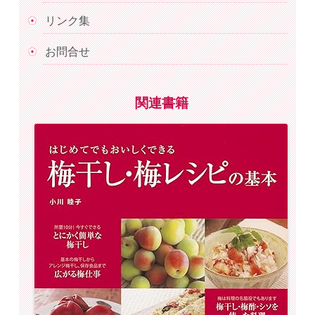
リンク集
お問合せ
関連書籍