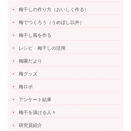
梅干しの作り方（おいしく作る）
梅でつくろう（うめぼし以外）
梅干し風を作る
レシピ 梅干しの活用
梅園だより
梅グッズ
梅ロボ
アンケート結果
梅干を漬ける人々
研究員紹介