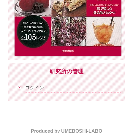
研究所の管理
ログイン
Produced by UMEBOSHI-LABO