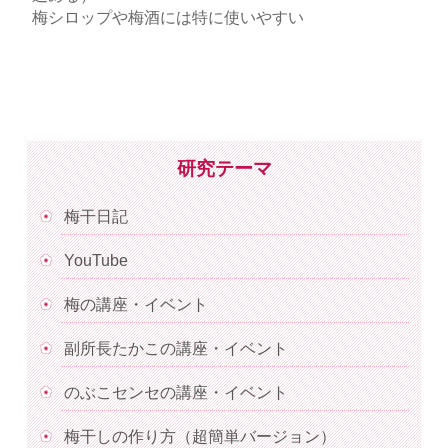
梅シロップや梅酒には特に使いやすい
研究テーマ
梅干日記
YouTube
梅の講座・イベント
副所長たかこの講座・イベント
のぶこセンセの講座・イベント
梅干しの作り方（超簡単バージョン）