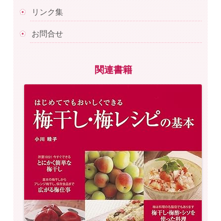
リンク集
お問合せ
関連書籍