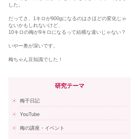
した。
だってさ、1キロが900gになるのはさほどの変化じゃ
ないかもしれないけど、
10キロの梅が9キロになるって結構な違いじゃない？
いやー奥が深いです。
梅ちゃん豆知識でした！
研究テーマ
梅干日記
YouTube
梅の講座・イベント