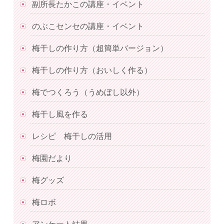
副所長たかこの講座・イベント
のぶこセンセの講座・イベント
梅干しの作り方（超簡単バージョン）
梅干しの作り方（おいしく作る）
梅でつくろう（うめぼし以外）
梅干し風を作る
レシピ 梅干しの活用
梅園だより
梅グッズ
梅ロボ