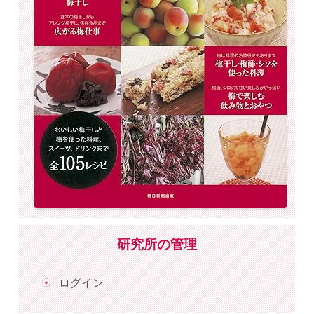
研究所の管理
ログイン