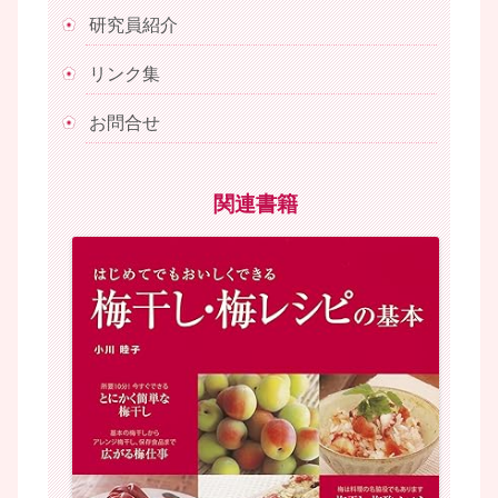
研究員紹介
リンク集
お問合せ
関連書籍