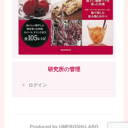
研究所の管理
ログイン
Produced by UMEBOSHI-LABO