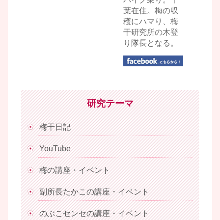
葉在住。梅の収
穫にハマり、梅
干研究所の木登
り隊長となる。
研究テーマ
梅干日記
YouTube
梅の講座・イベント
副所長たかこの講座・イベント
のぶこセンセの講座・イベント