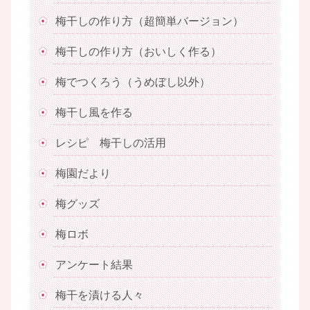
梅干しの作り方（超簡単バージョン）
梅干しの作り方（おいしく作る）
梅でつくろう（うめぼし以外）
梅干し風を作る
レシピ 梅干しの活用
梅園だより
梅グッズ
梅ロボ
アンケート結果
梅干を漬ける人々