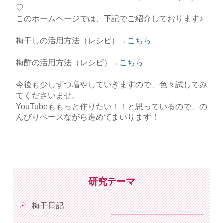
♡
このホームページでは、下記でご紹介しております♪
梅干しの活用方法（レシピ）→
こちら
梅酢の活用方法（レシピ）→
こちら
今後も少しずつ増やしていきますので、色々試してみ
てくださいませ。
YouTubeももっと作りたい！！と思っているので、の
んびりペースながら進めてまいります！
研究テーマ
梅干日記