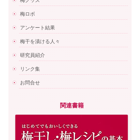
梅グッズ
梅ロボ
アンケート結果
梅干を漬ける人々
研究員紹介
リンク集
お問合せ
関連書籍