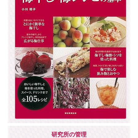
研究所の管理