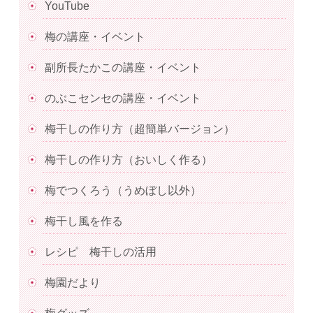
YouTube
梅の講座・イベント
副所長たかこの講座・イベント
のぶこセンセの講座・イベント
梅干しの作り方（超簡単バージョン）
梅干しの作り方（おいしく作る）
梅でつくろう（うめぼし以外）
梅干し風を作る
レシピ 梅干しの活用
梅園だより