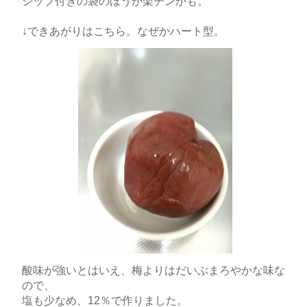
ジップ付きの袋のほうが楽チンかも。
↓できあがりはこちら。なぜかハート型。
酸味が強いとはいえ、梅よりはだいぶまろやかな味な
ので、
塩も少なめ、12％で作りました。