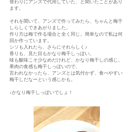
替わりにアンズで代用していた、と聞いたことがあり
ます。
それを聞いて、アンズで作ってみたら、ちゃんと梅干
しらしくできあがりました。
作り方は梅で作る場合と全く同じ。簡単なので私は何
回か作っています。
シソも入れたら、さらにそれらしく♪
香りも、見た目もかなり梅干しっぽい。
味も酸味こそ少なめだけれど、かなり梅干しの感じ。
果肉の食感も梅干しっぽいので、
言われなかったら、アンズとは気付かず、食べやすい
梅干しだなーという感じかも。
↓かなり梅干しっぽいでしょ！