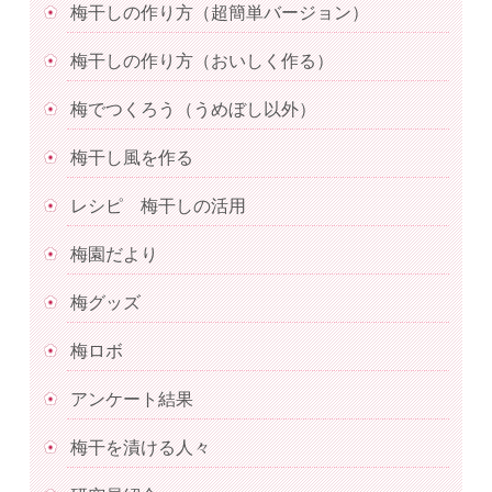
梅干しの作り方（超簡単バージョン）
梅干しの作り方（おいしく作る）
梅でつくろう（うめぼし以外）
梅干し風を作る
レシピ 梅干しの活用
梅園だより
梅グッズ
梅ロボ
アンケート結果
梅干を漬ける人々