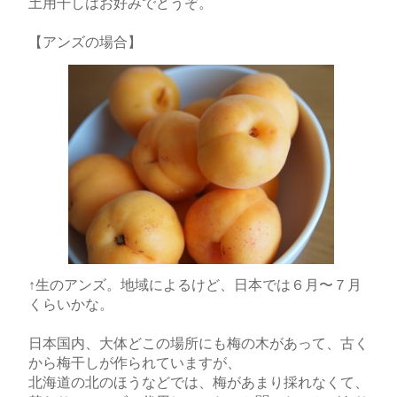
土用干しはお好みでどうぞ。
【アンズの場合】
↑生のアンズ。地域によるけど、日本では６月〜７月
くらいかな。
日本国内、大体どこの場所にも梅の木があって、古く
から梅干しが作られていますが、
北海道の北のほうなどでは、梅があまり採れなくて、