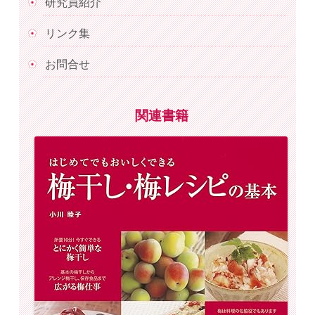
研究員紹介
リンク集
お問合せ
関連書籍