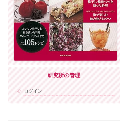
研究所の管理
ログイン