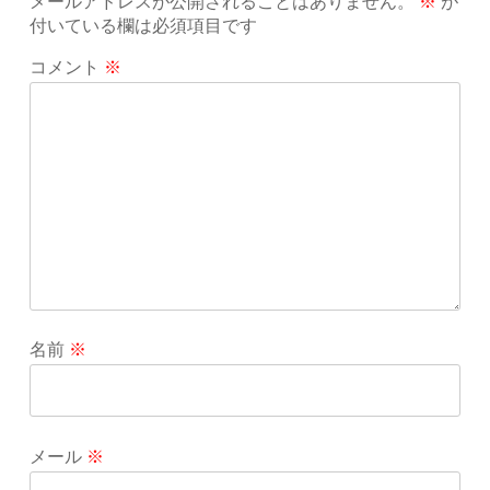
メールアドレスが公開されることはありません。
※
が
付いている欄は必須項目です
コメント
※
名前
※
メール
※