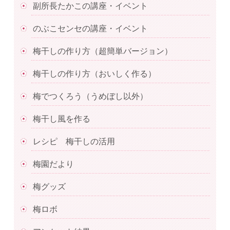
副所長たかこの講座・イベント
のぶこセンセの講座・イベント
梅干しの作り方（超簡単バージョン）
梅干しの作り方（おいしく作る）
梅でつくろう（うめぼし以外）
梅干し風を作る
レシピ 梅干しの活用
梅園だより
梅グッズ
梅ロボ