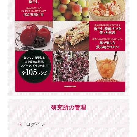
研究所の管理
ログイン