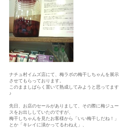
ナチュ村イムズ店にて、梅ラボの梅干しちゃんを展示
させてもらっております。
このまましばらく置いて熟成してみようと思ってます
♪
先日、お店のセールがありまして、その際に梅ジュー
スをお出ししていたのですが、
梅干しちゃんを見たお客様から「いい梅干しだね！」
とか「キレイに漬かってるわねえ」、