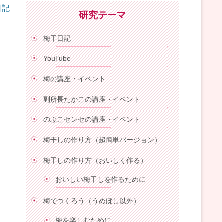
日記
研究テーマ
梅干日記
YouTube
梅の講座・イベント
副所長たかこの講座・イベント
のぶこセンセの講座・イベント
梅干しの作り方（超簡単バージョン）
梅干しの作り方（おいしく作る）
おいしい梅干しを作るために
梅でつくろう（うめぼし以外）
梅を楽しむために