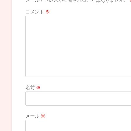
メールアドレスが公開されることはありません。
コメント
※
名前
※
メール
※