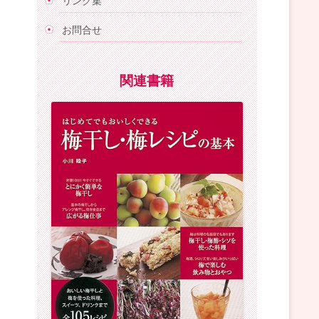
リンク集
お問合せ
関連書籍