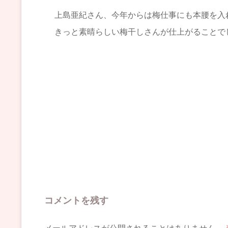
上島亜紀さん、今年からは梅仕事にも本腰を入れ
きっと素晴らしい梅干しさんが仕上がることで
コメントを残す