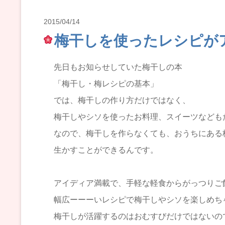
2015/04/14
梅干しを使ったレシピが
先日もお知らせしていた梅干しの本
「梅干し・梅レシピの基本」
では、梅干しの作り方だけではなく、
梅干しやシソを使ったお料理、スイーツなども
なので、梅干しを作らなくても、おうちにある
生かすことができるんです。
アイディア満載で、手軽な軽食からがっつりご
幅広ーーーいレシピで梅干しやシソを楽しめち
梅干しが活躍するのはおむすびだけではないの