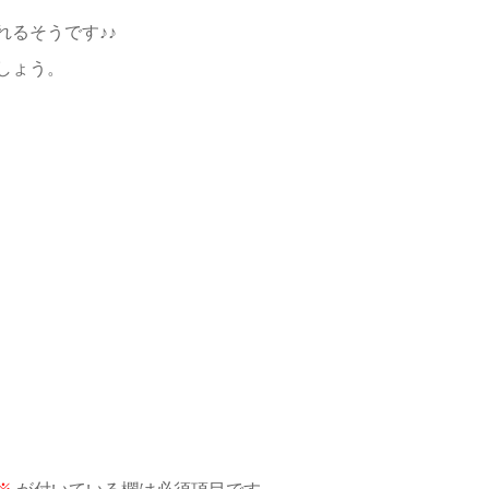
るそうです♪♪
しょう。