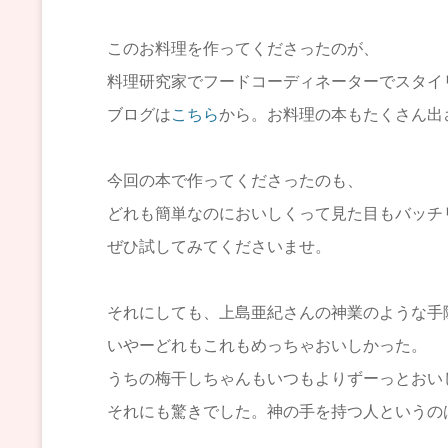
このお料理を作ってくださったのが、
料理研究家でフードコーディネーターでスタイ
ブログは
こちら
から。お料理の本もたくさん出
今回の本で作ってくださったのも、
どれも簡単なのにおいしくって見た目もバッチリ
ぜひ試してみてくださいませ。
それにしても、上島亜紀さんの神業のような手
いやーどれもこれもめっちゃおいしかった。
うちの梅干しちゃんもいつもよりずーっとおい
それにも驚きでした。神の手を持つ人というの