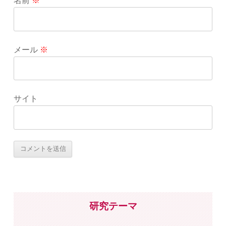
名前
※
メール
※
サイト
研究テーマ