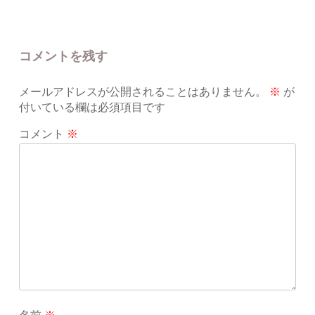
コメントを残す
メールアドレスが公開されることはありません。
※
が
付いている欄は必須項目です
コメント
※