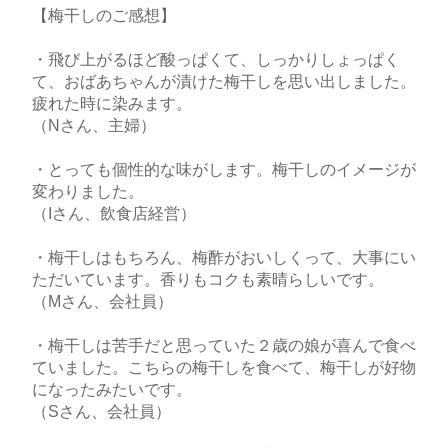
【梅干しのご感想】
・飛び上がるほど酸っぱくて、しっかりしょっぱく
て、おばあちゃんが漬けた梅干しを思い出しました。
疲れた時に染みます。
（Nさん、主婦）
・とっても個性的な味がします。梅干しのイメージが
変わりました。
（Iさん、飲食店経営）
・梅干しはもちろん、梅酢がおいしくって、大事にい
ただいています。香りもコクも素晴らしいです。
（Mさん、会社員）
・梅干しは苦手だと思っていた２歳の娘が喜んで食べ
ていました。こちらの梅干しを食べて、梅干しが好物
になったみたいです。
（Sさん、会社員）