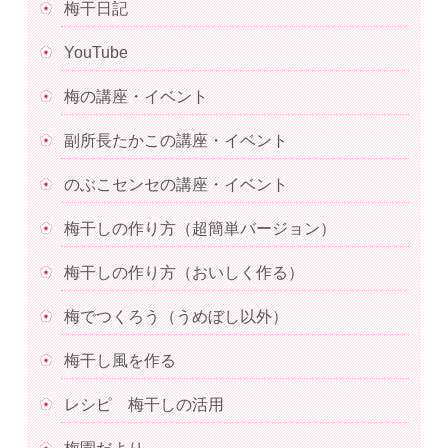
梅干日記
YouTube
梅の講座・イベント
副所長たかこの講座・イベント
のぶこセンセの講座・イベント
梅干しの作り方（超簡単バージョン）
梅干しの作り方（おいしく作る）
梅でつくろう（うめぼし以外）
梅干し風を作る
レシピ 梅干しの活用