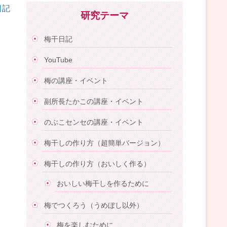
日記
研究テーマ
梅干日記
YouTube
梅の講座・イベント
副所長たかこの講座・イベント
のぶこセンセの講座・イベント
梅干しの作り方（超簡単バージョン）
梅干しの作り方（おいしく作る）
おいしい梅干しを作るために
梅でつくろう（うめぼし以外）
梅を楽しむために