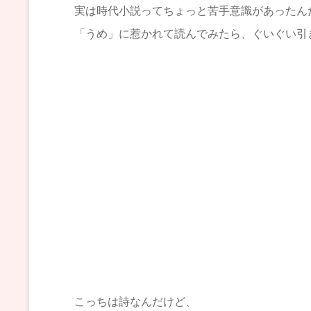
実は時代小説ってちょっと苦手意識があったん
「うめ」に惹かれて読んでみたら、ぐいぐい引
こっちは詩なんだけど、