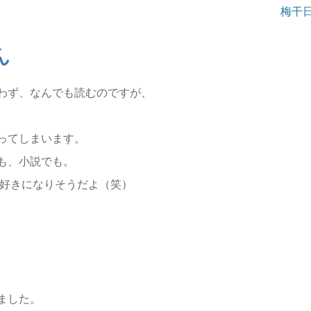
梅干
ん
わず、なんでも読むのですが、
ってしまいます。
も、小説でも。
好きになりそうだよ（笑）
ました。