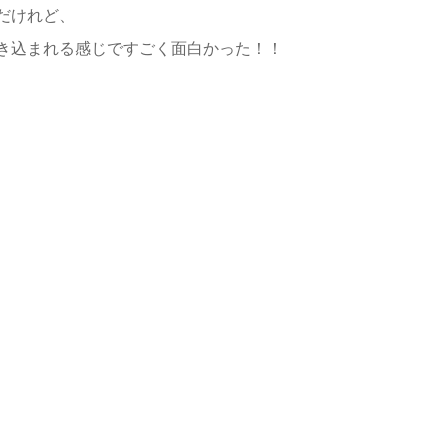
だけれど、
き込まれる感じですごく面白かった！！