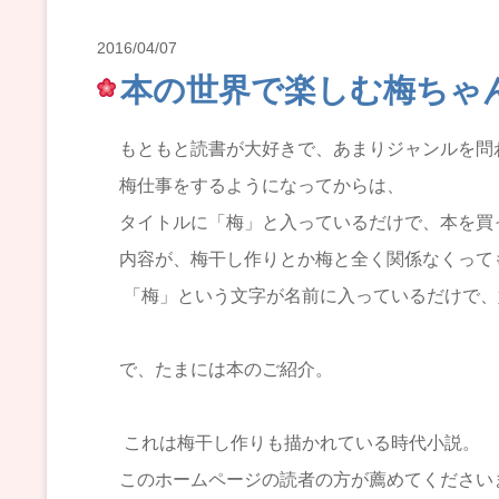
2016/04/07
本の世界で楽しむ梅ちゃ
もともと読書が大好きで、あまりジャンルを問
梅仕事をするようになってからは、
タイトルに「梅」と入っているだけで、本を買
内容が、梅干し作りとか梅と全く関係なくって
「梅」という文字が名前に入っているだけで、
で、たまには本のご紹介。
これは梅干し作りも描かれている時代小説。
このホームページの読者の方が薦めてください