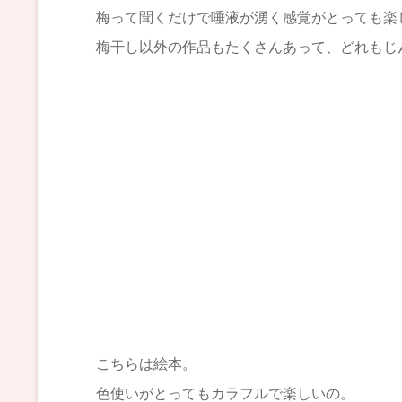
梅って聞くだけで唾液が湧く感覚がとっても楽
梅干し以外の作品もたくさんあって、どれもじ
こちらは絵本。
色使いがとってもカラフルで楽しいの。