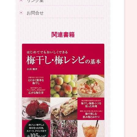
リンク集
お問合せ
関連書籍