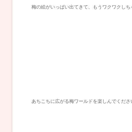
梅の絵がいっぱい出てきて、もうワクワクしち
あちこちに広がる梅ワールドを楽しんでください