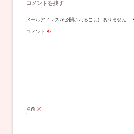
コメントを残す
メールアドレスが公開されることはありません。
コメント
※
名前
※