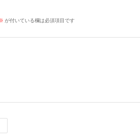
※
が付いている欄は必須項目です