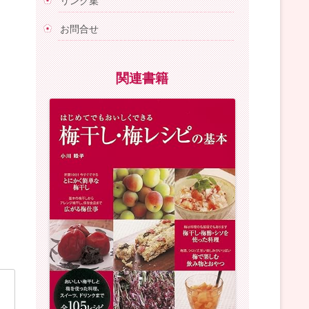
リンク集
お問合せ
関連書籍