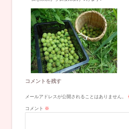
コメントを残す
メールアドレスが公開されることはありません。
コメント
※