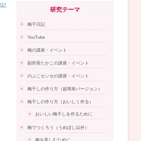
日記
研究テーマ
梅干日記
YouTube
梅の講座・イベント
副所長たかこの講座・イベント
のぶこセンセの講座・イベント
梅干しの作り方（超簡単バージョン）
梅干しの作り方（おいしく作る）
おいしい梅干しを作るために
梅でつくろう（うめぼし以外）
梅を楽しむために