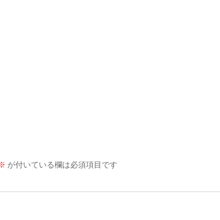
※
が付いている欄は必須項目です