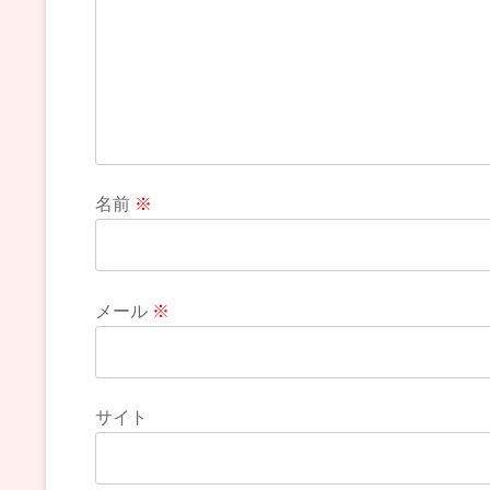
名前
※
メール
※
サイト