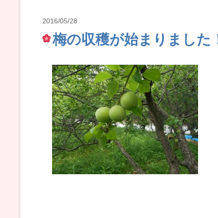
2016/05/28
梅の収穫が始まりました