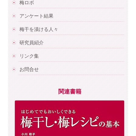
梅ロボ
アンケート結果
梅干を漬ける人々
研究員紹介
リンク集
お問合せ
関連書籍