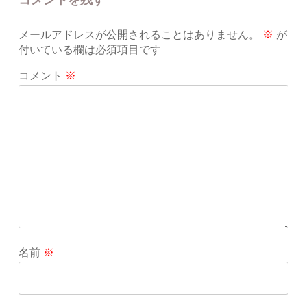
メールアドレスが公開されることはありません。
※
が
付いている欄は必須項目です
コメント
※
名前
※