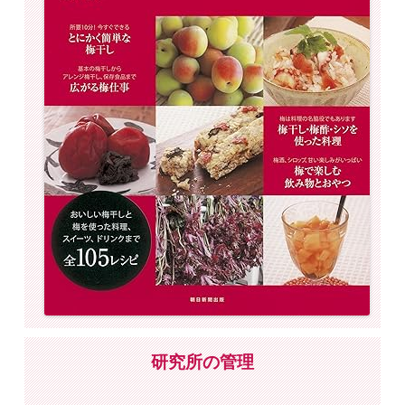
研究所の管理