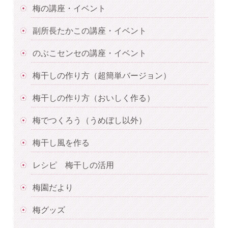
梅の講座・イベント
副所長たかこの講座・イベント
のぶこセンセの講座・イベント
梅干しの作り方（超簡単バージョン）
梅干しの作り方（おいしく作る）
梅でつくろう（うめぼし以外）
梅干し風を作る
レシピ 梅干しの活用
梅園だより
梅グッズ