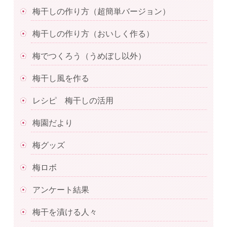
梅干しの作り方（超簡単バージョン）
梅干しの作り方（おいしく作る）
梅でつくろう（うめぼし以外）
梅干し風を作る
レシピ 梅干しの活用
梅園だより
梅グッズ
梅ロボ
アンケート結果
梅干を漬ける人々