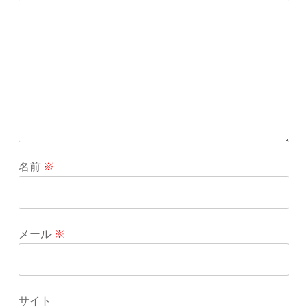
名前
※
メール
※
サイト