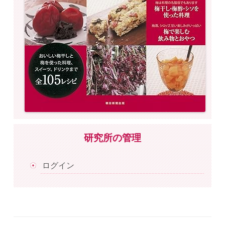
研究所の管理
ログイン