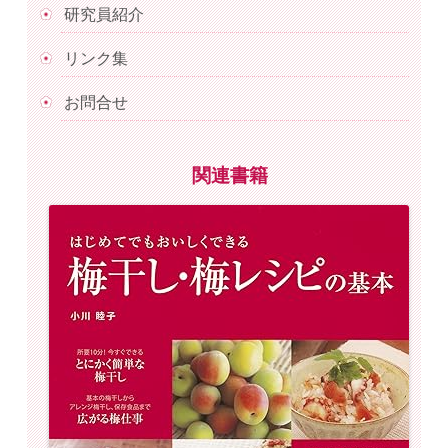
研究員紹介
リンク集
お問合せ
関連書籍