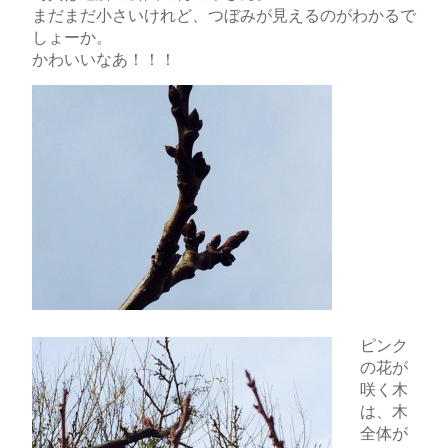
まだまだ小さいけれど、つぼみが見えるのがわかるで
しょーか。
かわいいなあ！！！
ピンク
の花が
咲く木
は、木
全体が