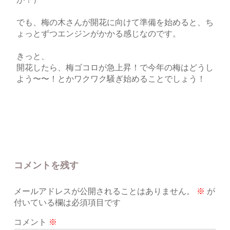
でも、梅の木さんが開花に向けて準備を始めると、ち
ょっとずつエンジンがかかる感じなのです。
きっと、
開花したら、梅ゴコロが急上昇！で今年の梅はどうし
よう〜〜！とかワクワク騒ぎ始めることでしょう！
コメントを残す
メールアドレスが公開されることはありません。
※
が
付いている欄は必須項目です
コメント
※