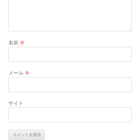
名前
※
メール
※
サイト