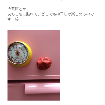
冷蔵庫とか、
あちこちに貼れて、どこでも梅干しが楽しめるので
す！笑