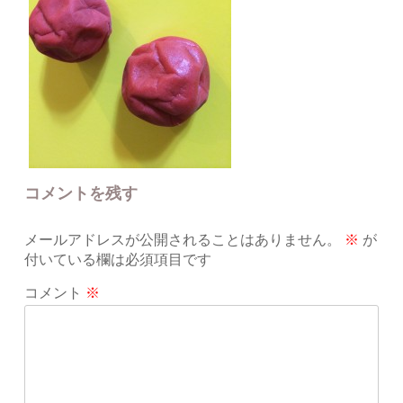
コメントを残す
メールアドレスが公開されることはありません。
※
が
付いている欄は必須項目です
コメント
※