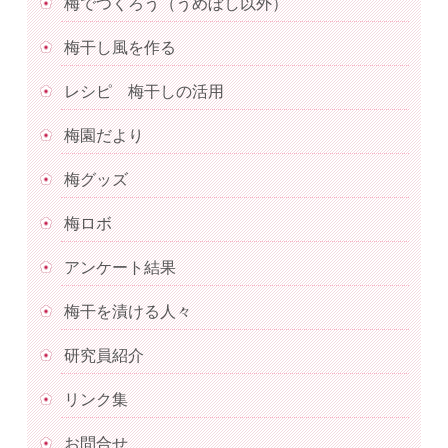
梅でつくろう（うめぼし以外）
梅干し風を作る
レシピ 梅干しの活用
梅園だより
梅グッズ
梅ロボ
アンケート結果
梅干を漬ける人々
研究員紹介
リンク集
お問合せ