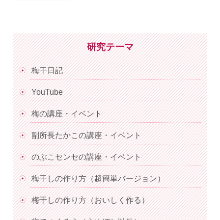
研究テーマ
梅干日記
YouTube
梅の講座・イベント
副所長たかこの講座・イベント
のぶこセンセの講座・イベント
梅干しの作り方（超簡単バージョン）
梅干しの作り方（おいしく作る）