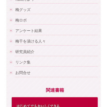
梅グッズ
梅ロボ
アンケート結果
梅干を漬ける人々
研究員紹介
リンク集
お問合せ
関連書籍