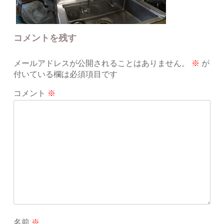
コメントを残す
メールアドレスが公開されることはありません。
※
が
付いている欄は必須項目です
コメント
※
名前
※