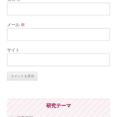
メール
※
サイト
研究テーマ