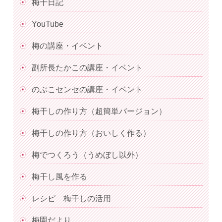
梅干日記
YouTube
梅の講座・イベント
副所長たかこの講座・イベント
のぶこセンセの講座・イベント
梅干しの作り方（超簡単バージョン）
梅干しの作り方（おいしく作る）
梅でつくろう（うめぼし以外）
梅干し風を作る
レシピ 梅干しの活用
梅園だより