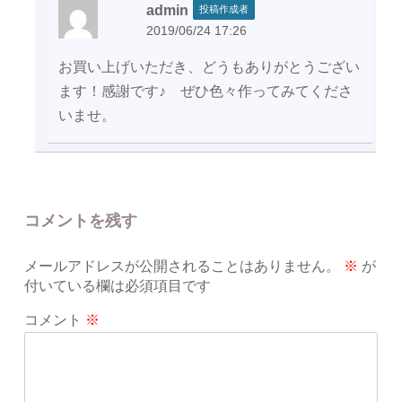
admin
投稿作成者
2019/06/24 17:26
お買い上げいただき、どうもありがとうござい
ます！感謝です♪ ぜひ色々作ってみてくださ
いませ。
コメントを残す
メールアドレスが公開されることはありません。
※
が
付いている欄は必須項目です
コメント
※