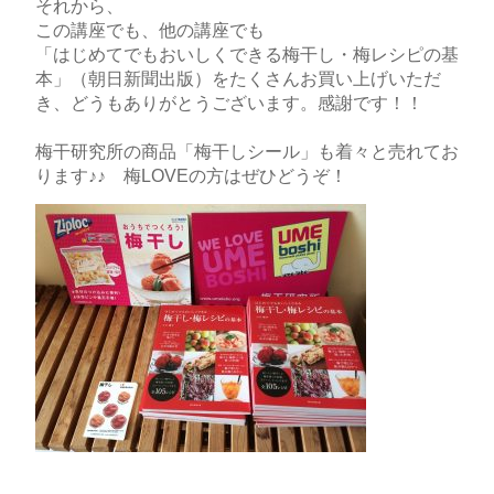
それから、
この講座でも、他の講座でも
「はじめてでもおいしくできる梅干し・梅レシピの基
本」（朝日新聞出版）をたくさんお買い上げいただ
き、どうもありがとうございます。感謝です！！
梅干研究所の商品「梅干しシール」も着々と売れてお
ります♪♪ 梅LOVEの方はぜひどうぞ！