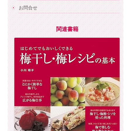
お問合せ
関連書籍