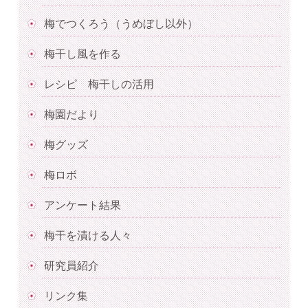
梅でつくろう（うめぼし以外）
梅干し風を作る
レシピ 梅干しの活用
梅園だより
梅グッズ
梅ロボ
アンケート結果
梅干を漬ける人々
研究員紹介
リンク集