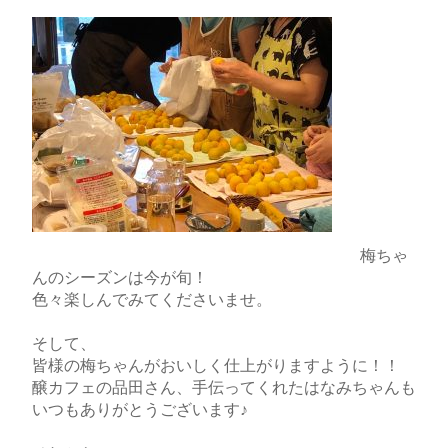
梅ちゃ
んのシーズンは今が旬！
色々楽しんでみてくださいませ。
そして、
皆様の梅ちゃんがおいしく仕上がりますように！！
醸カフェの品田さん、手伝ってくれたはなみちゃんも
いつもありがとうございます♪