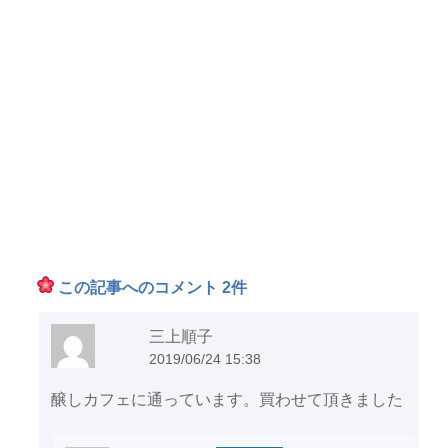
この記事へのコメント 2件
三上順子
2019/06/24 15:38
醸しカフェに通っています。買わせて頂きました