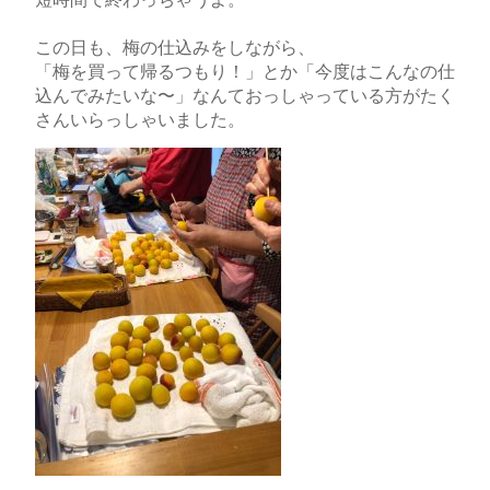
この日も、梅の仕込みをしながら、
「梅を買って帰るつもり！」とか「今度はこんなの仕
込んでみたいな〜」なんておっしゃっている方がたく
さんいらっしゃいました。