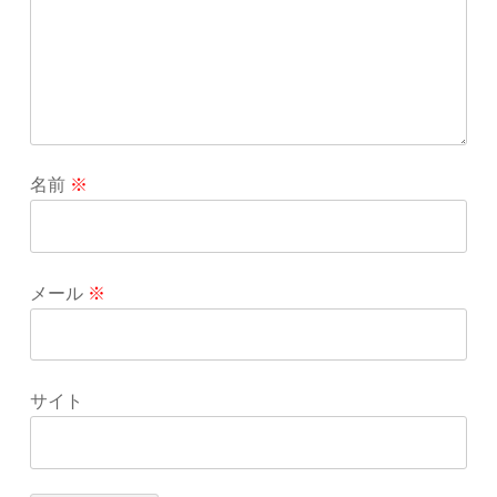
名前
※
メール
※
サイト