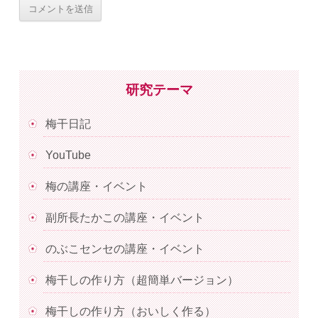
研究テーマ
梅干日記
YouTube
梅の講座・イベント
副所長たかこの講座・イベント
のぶこセンセの講座・イベント
梅干しの作り方（超簡単バージョン）
梅干しの作り方（おいしく作る）