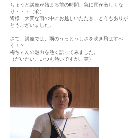
ちょうど講座が始まる前の時間、急に雨が激しくな
り・・・（涙）
皆様、大変な雨の中にお越しいただき、どうもありが
とうございました。
さて、講座では、雨のうっとうしさを吹き飛ばすべ
く！？
梅ちゃんの魅力を熱く語ってみました。
（だいたい、いつも熱いですが。笑）