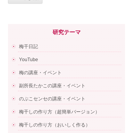
研究テーマ
梅干日記
YouTube
梅の講座・イベント
副所長たかこの講座・イベント
のぶこセンセの講座・イベント
梅干しの作り方（超簡単バージョン）
梅干しの作り方（おいしく作る）