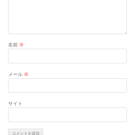
名前
※
メール
※
サイト