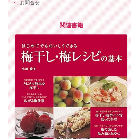
お問合せ
関連書籍