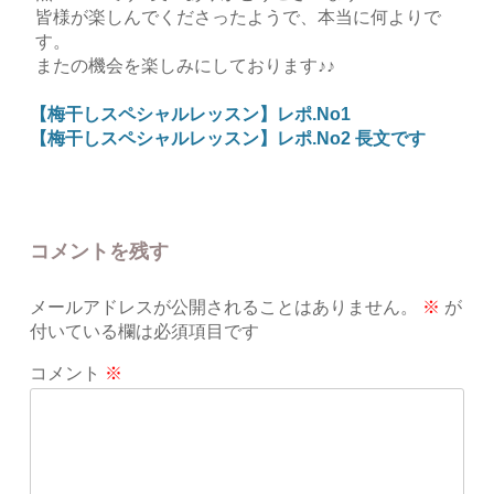
皆様が楽しんでくださったようで、本当に何よりで
す。
またの機会を楽しみにしております♪♪
【梅干しスペシャルレッスン】レポ.No1
【梅干しスペシャルレッスン】レポ.No2 長文です
コメントを残す
メールアドレスが公開されることはありません。
※
が
付いている欄は必須項目です
コメント
※