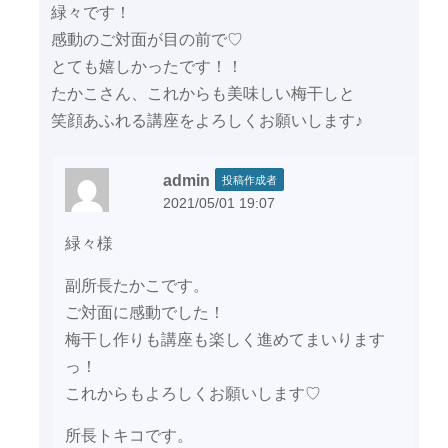
緑々です！
感動のご対面が目の前で♡
とても嬉しかったです！！
たかこさん、これからも美味しい梅干しと
笑顔あふれる講座をよろしくお願いします♪
admin
投稿作成者
2021/05/01 19:07
緑々様
副所長たかこです。
ご対面に感動でした！
梅干し作りも講座も楽しく進めてまいります
っ！
これからもよろしくお願いします♡
所長トキコです。