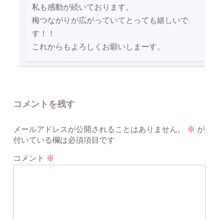
私も感動が続いております。
梅つながりが広がっていてとっても嬉しいで
す！！
これからもよろしくお願いしまーす。
コメントを残す
メールアドレスが公開されることはありません。
※
が
付いている欄は必須項目です
コメント
※