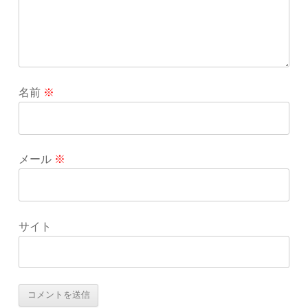
名前
※
メール
※
サイト