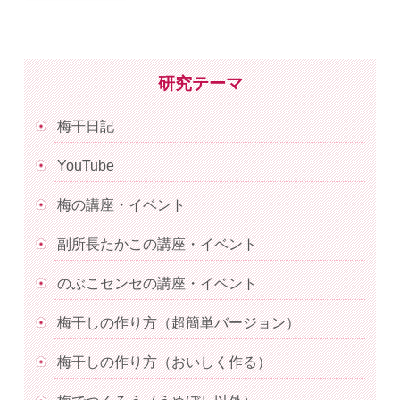
研究テーマ
梅干日記
YouTube
梅の講座・イベント
副所長たかこの講座・イベント
のぶこセンセの講座・イベント
梅干しの作り方（超簡単バージョン）
梅干しの作り方（おいしく作る）