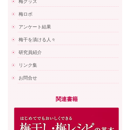
梅グッズ
梅ロボ
アンケート結果
梅干を漬ける人々
研究員紹介
リンク集
お問合せ
関連書籍