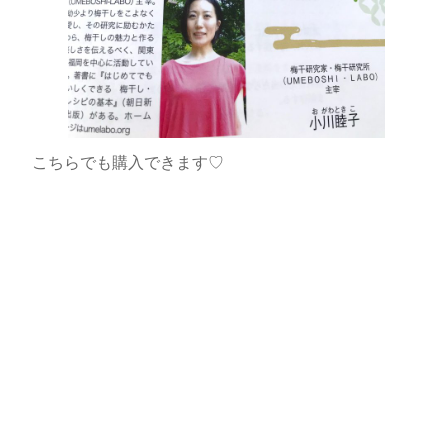
こちらでも購入できます♡