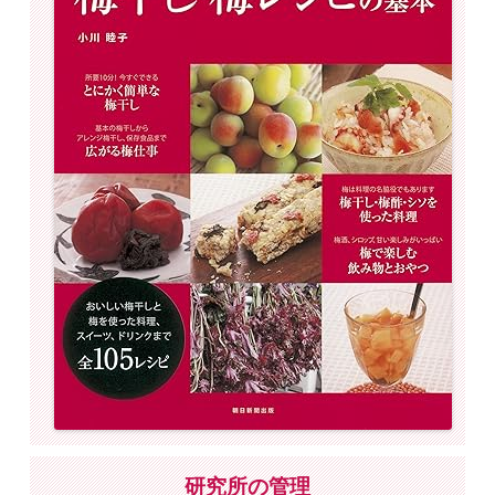
研究所の管理