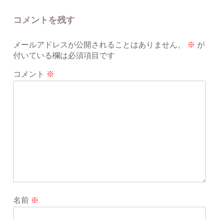
コメントを残す
メールアドレスが公開されることはありません。
※
が
付いている欄は必須項目です
コメント
※
名前
※