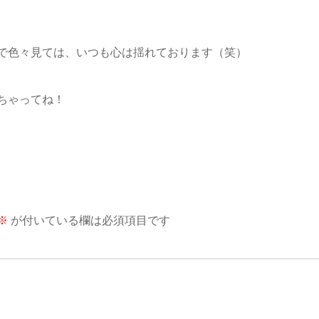
で色々見ては、いつも心は揺れております（笑）
ちゃってね！
※
が付いている欄は必須項目です