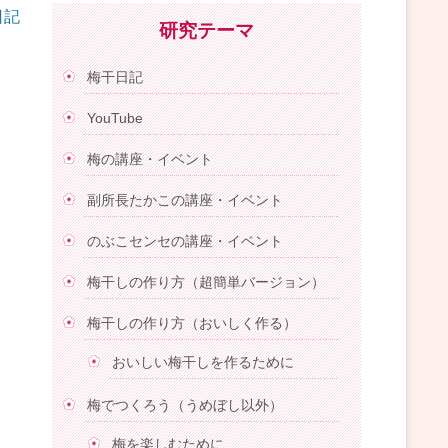
日記
研究テーマ
梅干日記
YouTube
梅の講座・イベント
副所長たかこの講座・イベント
のぶこセンセの講座・イベント
梅干しの作り方（超簡単バージョン）
梅干しの作り方（おいしく作る）
おいしい梅干しを作るために
梅でつくろう（うめぼし以外）
梅を楽しむために