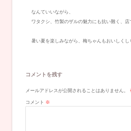
なんていいながら、
ワタクシ、竹製のザルの魅力にも抗い難く、店
暑い夏を楽しみながら、梅ちゃんもおいしくし
コメントを残す
メールアドレスが公開されることはありません。
コメント
※