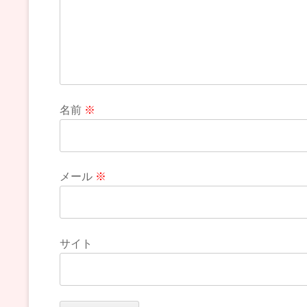
名前
※
メール
※
サイト