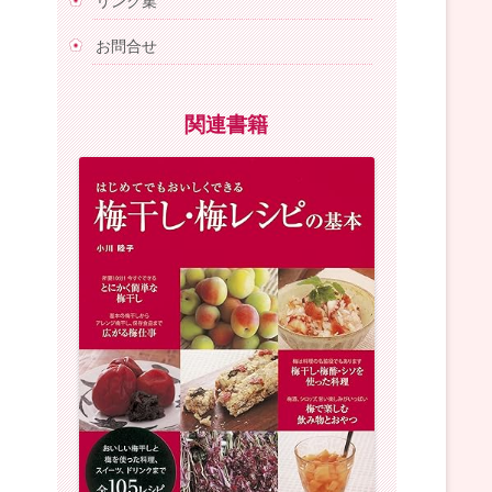
リンク集
お問合せ
関連書籍