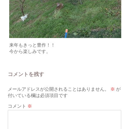
来年もきっと豊作！！
今から楽しみです。
コメントを残す
メールアドレスが公開されることはありません。
※
が
付いている欄は必須項目です
コメント
※