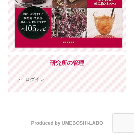
研究所の管理
ログイン
Produced by UMEBOSHI-LABO