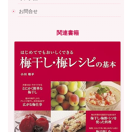
お問合せ
関連書籍