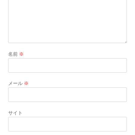
名前
※
メール
※
サイト