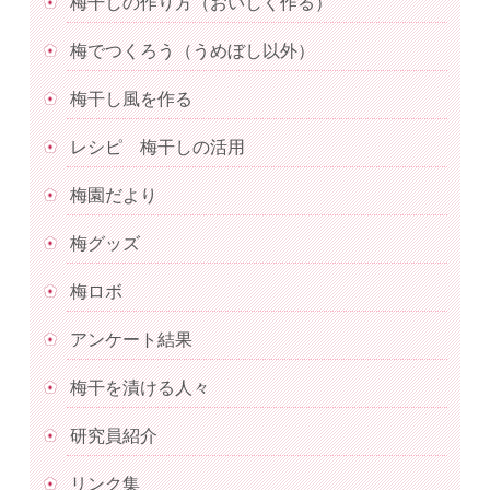
梅干しの作り方（おいしく作る）
梅でつくろう（うめぼし以外）
梅干し風を作る
レシピ 梅干しの活用
梅園だより
梅グッズ
梅ロボ
アンケート結果
梅干を漬ける人々
研究員紹介
リンク集