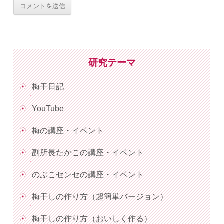
研究テーマ
梅干日記
YouTube
梅の講座・イベント
副所長たかこの講座・イベント
のぶこセンセの講座・イベント
梅干しの作り方（超簡単バージョン）
梅干しの作り方（おいしく作る）