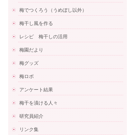
梅でつくろう（うめぼし以外）
梅干し風を作る
レシピ 梅干しの活用
梅園だより
梅グッズ
梅ロボ
アンケート結果
梅干を漬ける人々
研究員紹介
リンク集