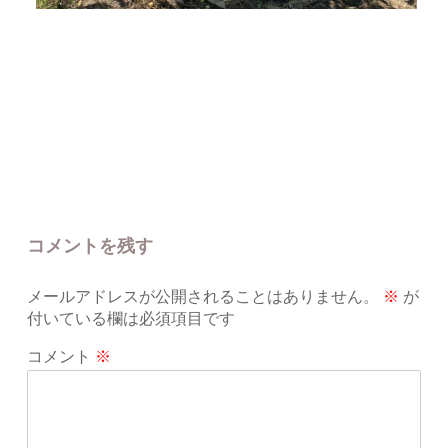
コメントを残す
メールアドレスが公開されることはありません。
※
が
付いている欄は必須項目です
コメント
※