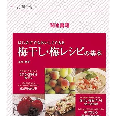
お問合せ
関連書籍