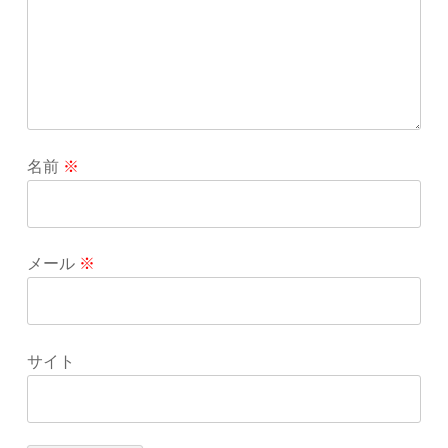
名前
※
メール
※
サイト