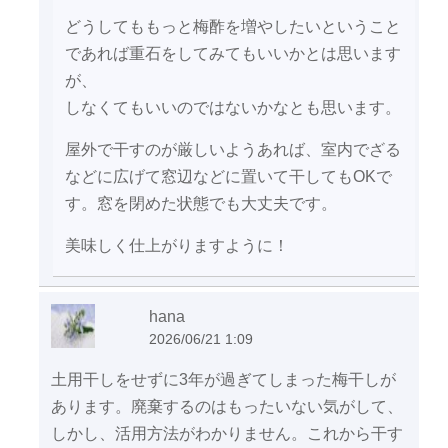
どうしてももっと梅酢を増やしたいということ
であれば重石をしてみてもいいかとは思います
が、
しなくてもいいのではないかなとも思います。
屋外で干すのが厳しいようあれば、室内でざる
などに広げて窓辺などに置いて干してもOKで
す。窓を閉めた状態でも大丈夫です。
美味しく仕上がりますように！
hana
2026/06/21 1:09
土用干しをせずに3年が過ぎてしまった梅干しが
あります。廃棄するのはもったいない気がして、
しかし、活用方法がわかりません。これから干す