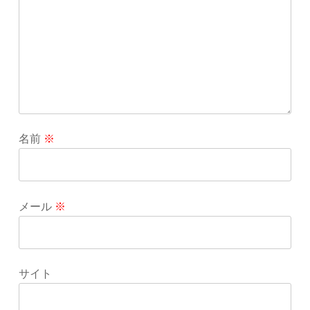
名前
※
メール
※
サイト