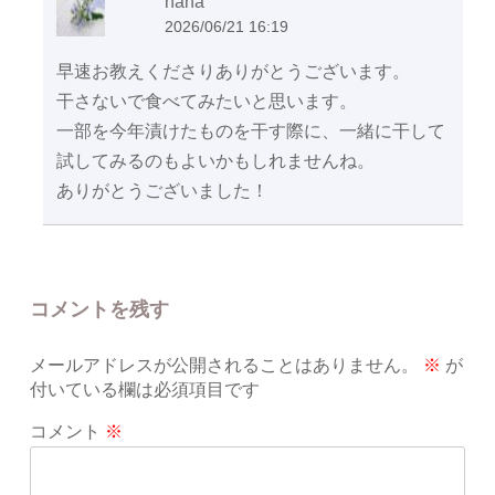
hana
2026/06/21 16:19
早速お教えくださりありがとうございます。
干さないで食べてみたいと思います。
一部を今年漬けたものを干す際に、一緒に干して
試してみるのもよいかもしれませんね。
ありがとうございました！
コメントを残す
メールアドレスが公開されることはありません。
※
が
付いている欄は必須項目です
コメント
※