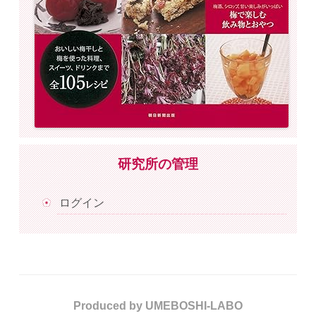
研究所の管理
ログイン
Produced by UMEBOSHI-LABO