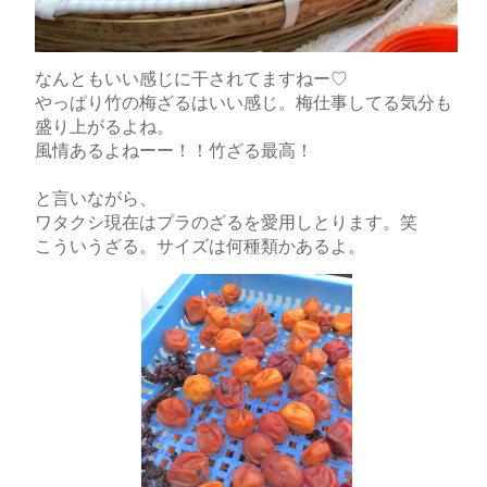
なんともいい感じに干されてますねー♡
やっぱり竹の梅ざるはいい感じ。梅仕事してる気分も
盛り上がるよね。
風情あるよねーー！！竹ざる最高！
と言いながら、
ワタクシ現在はプラのざるを愛用しとります。笑
こういうざる。サイズは何種類かあるよ。