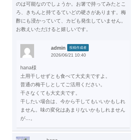
のは可能なのでしょうか。お箸で持ってみたとこ
ろ、きちんと持てるていどの硬さがあります。梅
酢にも浸かっていて、カビも発生していません。
お教えいただけると嬉しいです。
admin
投稿作成者
2026/06/21 10:40
hana様
土用干しせずとも食べて大丈夫ですよ。
普通の梅干しとしてご活用ください。
干さなくても大丈夫です。
干したい場合は、今から干してもいいかもしれ
ません。味の変化はあまりないかもしれません
が…。