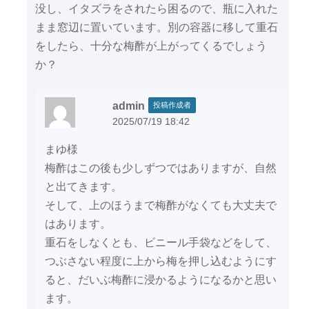
没し、イタズラをされたら困るので、瓶に入れた
まま窓辺に置いています。別の容器に移して重石
をしたら、十分な梅酢が上がってくるでしょう
か？
admin
投稿作成者
2025/07/19 18:42
まゆ様
梅酢はこの後も少しずつではありますが、自然
と出てきます。
そして、上のほうまで梅酢がなくても大丈夫で
はあります。
重石をしなくとも、ビニール手袋などをして、
つぶさない程度に上から梅を押し込むようにす
ると、だいぶ梅酢に浸かるようになるかと思い
ます。