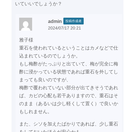
いていいでしょうか？
admin
投稿作成者
2024/07/17 20:21
雅子様
重石を使われているということはカメなどで仕
込まれているのでしょうか。
もし梅酢がたっぷりと出ていて、梅が完全に梅
酢に浸かっている状態であれば重石を外してし
まっても良いのですが、
梅酢で覆われていない部分が出てきそうであれ
ば、カビの心配も若干ありますので、重石はそ
のまま（あるいは少し軽くして置く）で良いか
もしれません。
また、シソを加えたばかりであれば、少し重石
をしておいたほうが安心かも。