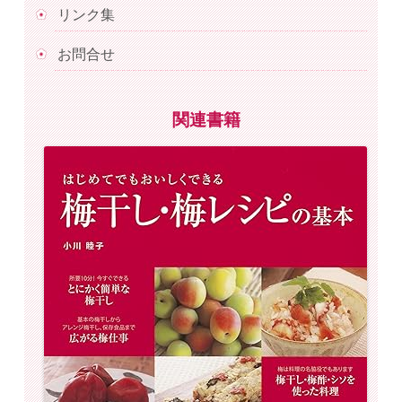
リンク集
お問合せ
関連書籍