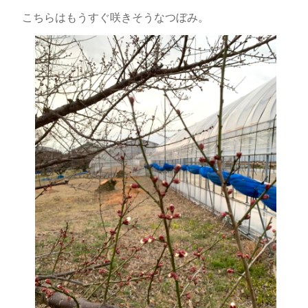
こちらはもうすぐ咲きそうなつぼみ。