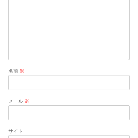
名前
※
メール
※
サイト