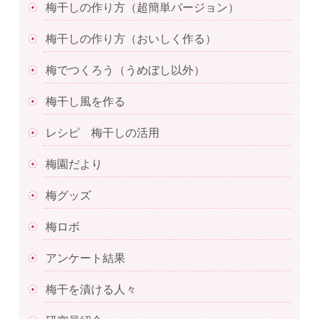
梅干しの作り方（超簡単バージョン）
梅干しの作り方（おいしく作る）
梅でつくろう（うめぼし以外）
梅干し風を作る
レシピ 梅干しの活用
梅園だより
梅グッズ
梅ロボ
アンケート結果
梅干を漬ける人々