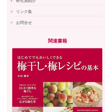
研究員紹介
リンク集
お問合せ
関連書籍