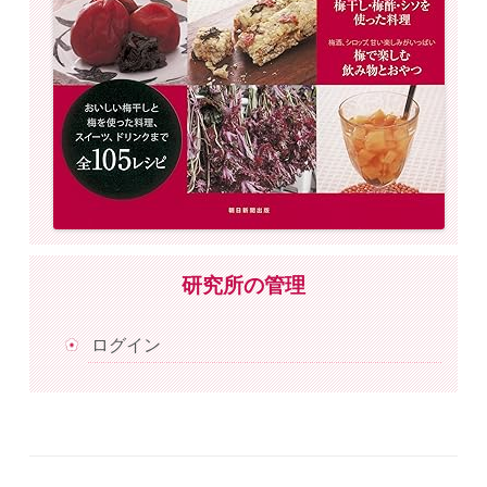
研究所の管理
ログイン