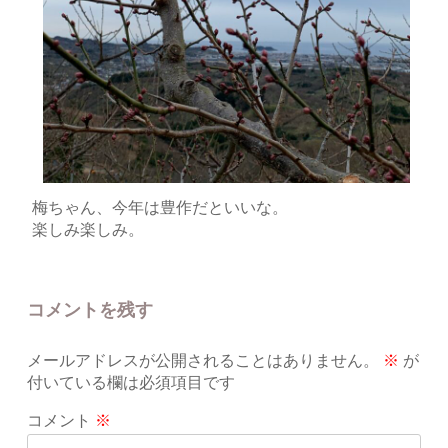
梅ちゃん、今年は豊作だといいな。
楽しみ楽しみ。
コメントを残す
メールアドレスが公開されることはありません。
※
が
付いている欄は必須項目です
コメント
※