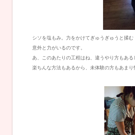
シソを塩もみ。力をかけてぎゅうぎゅうと揉む
意外と力がいるのです。
あ、このあたりの工程はね、違うやり方もある
楽ちんな方法もあるから、未体験の方もあまり