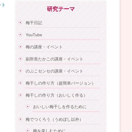
ント
研究テーマ
梅干日記
YouTube
梅の講座・イベント
副所長たかこの講座・イベント
のぶこセンセの講座・イベント
梅干しの作り方（超簡単バージョン）
梅干しの作り方（おいしく作る）
おいしい梅干しを作るために
梅でつくろう（うめぼし以外）
梅を楽しむために