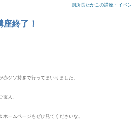
副所長たかこの講座・イベ
講座終了！
が赤ジソ持参で行ってまいりました。
ご友人。
＆ホームページもぜひ見てくださいな。