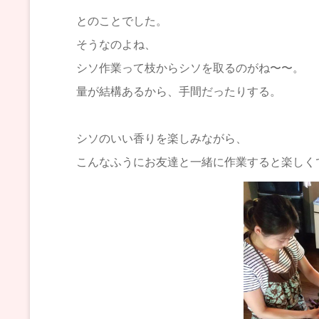
とのことでした。
そうなのよね、
シソ作業って枝からシソを取るのがね〜〜。
量が結構あるから、手間だったりする。
シソのいい香りを楽しみながら、
こんなふうにお友達と一緒に作業すると楽しく