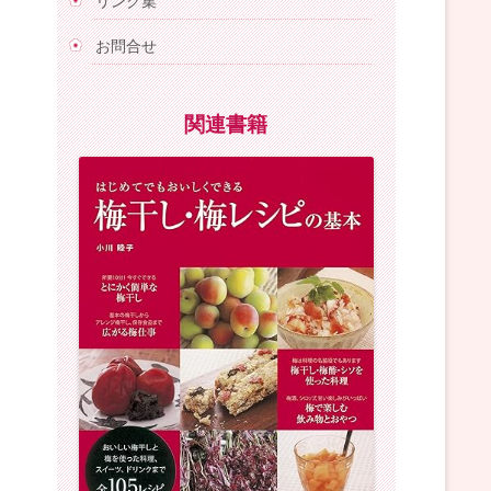
リンク集
お問合せ
関連書籍