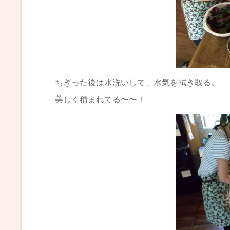
ちぎった後は水洗いして、水気を拭き取る。
美しく積まれてる〜〜！