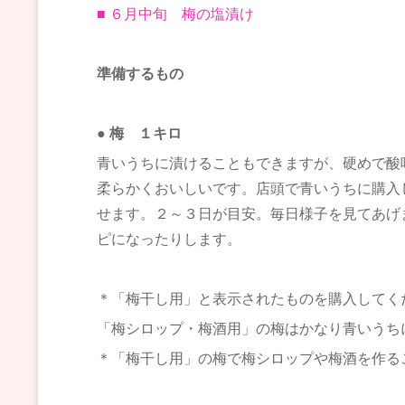
■ ６月中旬 梅の塩漬け
準備するもの
● 梅 １キロ
青いうちに漬けることもできますが、硬めで酸
柔らかくおいしいです。店頭で青いうちに購入
せます。２～３日が目安。毎日様子を見てあげ
ピになったりします。
＊「梅干し用」と表示されたものを購入してく
「梅シロップ・梅酒用」の梅はかなり青いうち
＊「梅干し用」の梅で梅シロップや梅酒を作る