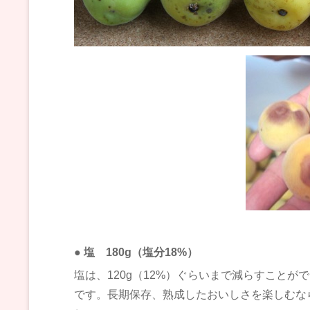
● 塩 180g（塩分18%）
塩は、120g（12%）ぐらいまで減らすこと
です。長期保存、熟成したおいしさを楽しむなら