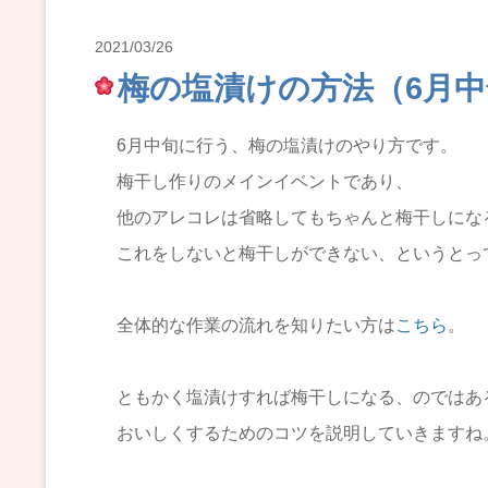
2021/03/26
梅の塩漬けの方法（6月
6月中旬に行う、梅の塩漬けのやり方です。
梅干し作りのメインイベントであり、
他のアレコレは省略してもちゃんと梅干しにな
これをしないと梅干しができない、というとっ
全体的な作業の流れを知りたい方は
こちら
。
ともかく塩漬けすれば梅干しになる、のではあ
おいしくするためのコツを説明していきますね