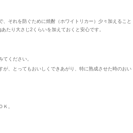
で、それを防ぐために焼酎（ホワイトリカー）少々加えること
kgあたり大さじ2くらいを加えておくと安心です。
みてください。
すが、とってもおいしくできあがり、特に熟成させた時のおい
ＯＫ。