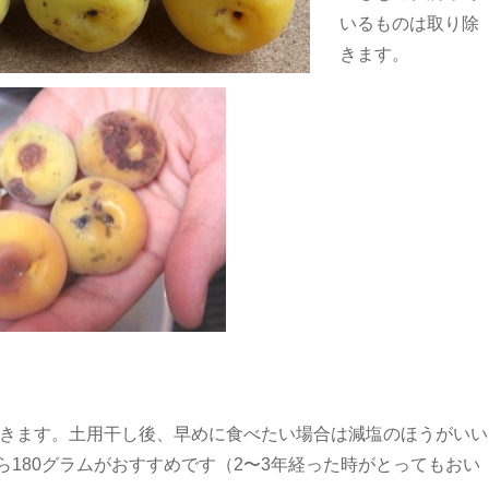
いるものは取り除
きます。
ができます。土用干し後、早めに食べたい場合は減塩のほうがいい
180グラムがおすすめです（2〜3年経った時がとってもおい