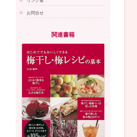
リンク集
お問合せ
関連書籍