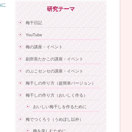
めに
研究テーマ
梅干日記
YouTube
梅の講座・イベント
副所長たかこの講座・イベント
のぶこセンセの講座・イベント
梅干しの作り方（超簡単バージョン）
梅干しの作り方（おいしく作る）
おいしい梅干しを作るために
梅でつくろう（うめぼし以外）
梅を楽しむために