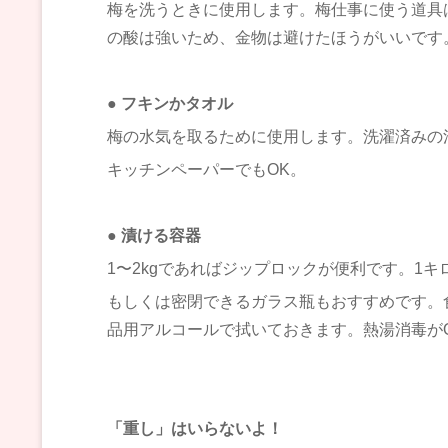
梅を洗うときに使用します。梅仕事に使う道具
の酸は強いため、金物は避けたほうがいいです
● フキンかタオル
梅の水気を取るために使用します。洗濯済みの
キッチンペーパーでもOK。
● 漬ける容器
1〜2kgであればジップロックが便利です。1
もしくは密閉できるガラス瓶もおすすめです。
品用アルコールで拭いておきます。熱湯消毒が
「重し」はいらないよ！