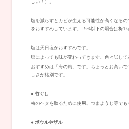
しい！）。
塩を減らすとカビが生える可能性が高くなるの
をおすすめしています。15%以下の場合は梅1
塩は天日塩がおすすめです。
塩によっても味が変わってきます。色々試して
おすすめは「海の精」です。ちょっとお高いで
しさが格別です。
● 竹ぐし
梅のヘタを取るために使用。つまようじ等でも
●
ボウルやザル