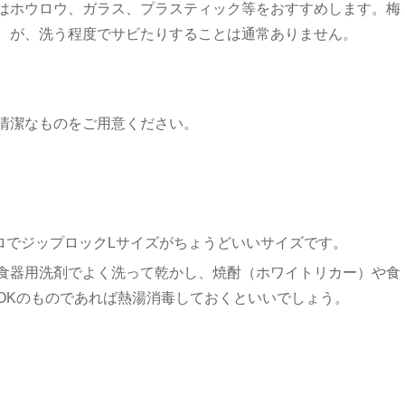
はホウロウ、ガラス、プラスティック等をおすすめします。梅
。が、洗う程度でサビたりすることは通常ありません。
清潔なものをご用意ください。
キロでジップロックLサイズがちょうどいいサイズです。
食器用洗剤でよく洗って乾かし、焼酎（ホワイトリカー）や食
OKのものであれば熱湯消毒しておくといいでしょう。