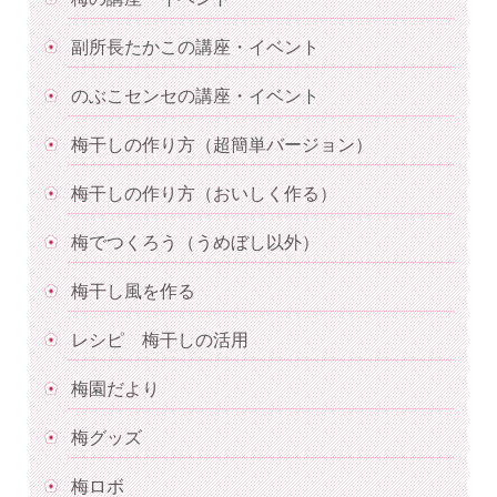
副所長たかこの講座・イベント
のぶこセンセの講座・イベント
梅干しの作り方（超簡単バージョン）
梅干しの作り方（おいしく作る）
梅でつくろう（うめぼし以外）
梅干し風を作る
レシピ 梅干しの活用
梅園だより
梅グッズ
梅ロボ