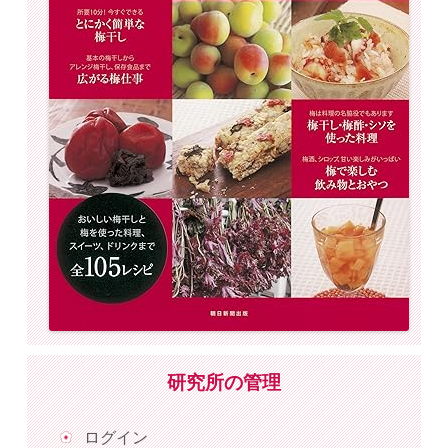
研究所の管理
ログイン