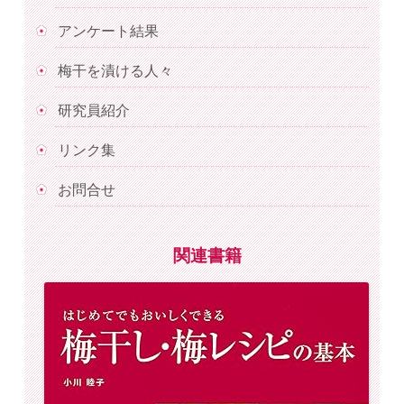
アンケート結果
梅干を漬ける人々
研究員紹介
リンク集
お問合せ
関連書籍