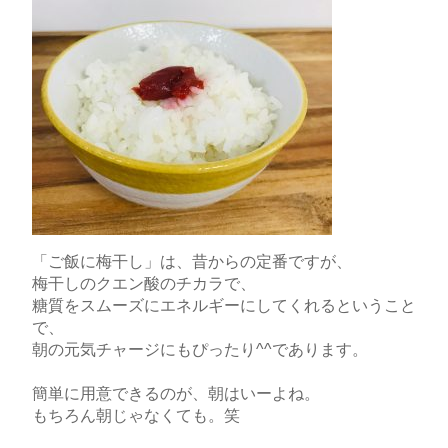
「ご飯に梅干し」は、昔からの定番ですが、
梅干しのクエン酸のチカラで、
糖質をスムーズにエネルギーにしてくれるということ
で、
朝の元気チャージにもぴったり^^であります。
簡単に用意できるのが、朝はいーよね。
もちろん朝じゃなくても。笑