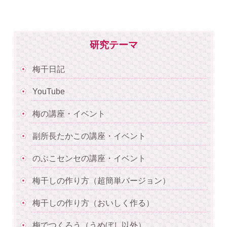
研究テーマ
梅干日記
YouTube
梅の講座・イベント
副所長たかこの講座・イベント
のぶこセンセの講座・イベント
梅干しの作り方（超簡単バージョン）
梅干しの作り方（おいしく作る）
梅でつくろう（うめぼし以外）