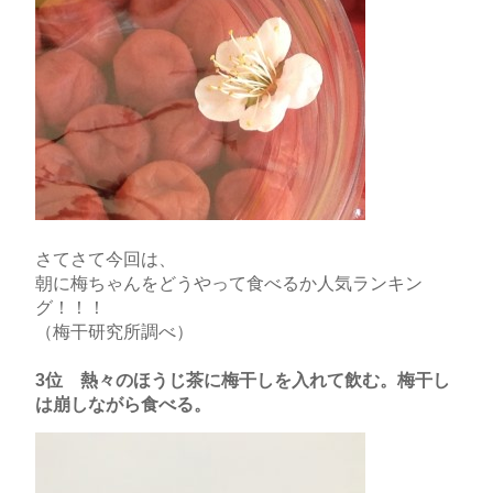
さてさて今回は、
朝に梅ちゃんをどうやって食べるか人気ランキン
グ！！！
（梅干研究所調べ）
3位 熱々のほうじ茶に梅干しを入れて飲む。梅干し
は崩しながら食べる。