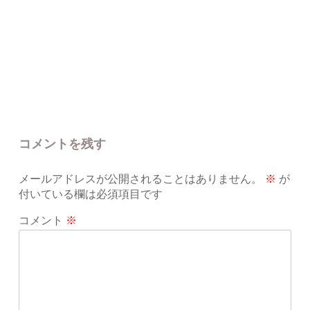
コメントを残す
メールアドレスが公開されることはありません。
※
が
付いている欄は必須項目です
コメント
※