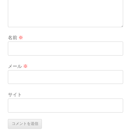
名前
※
メール
※
サイト