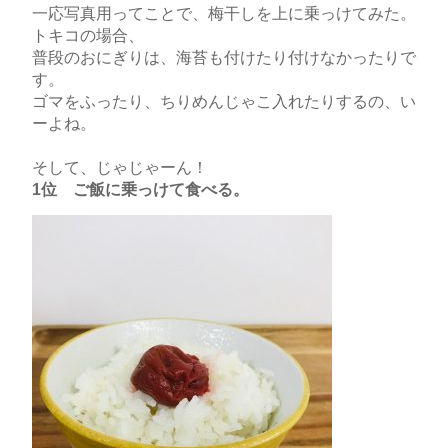
一応写真用ってことで、梅干しを上に乗っけてみた。
トキコの場合、
普段のおにぎりは、海苔も付けたり付けなかったりで
す。
ゴマをふったり、ちりめんじゃこ入れたりするの、い
ーよね。
そして、じゃじゃーん！
1位 ご飯に乗っけて食べる。